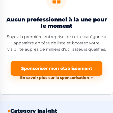
Aucun professionnel à la une pour
le moment
Soyez la première entreprise de cette catégorie à
apparaître en tête de liste et boostez votre
visibilité auprès de milliers d'utilisateurs qualifiés.
Sponsoriser mon établissement
En savoir plus sur la sponsorisation
->
↗
Category Insight