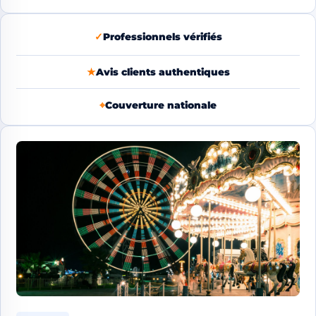
✓
Professionnels vérifiés
★
Avis clients authentiques
⌖
Couverture nationale