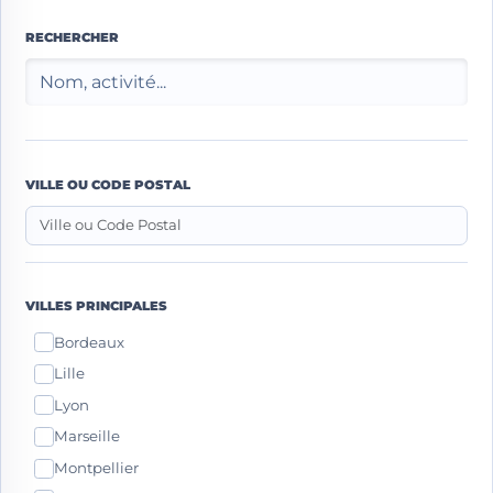
RECHERCHER
VILLE OU CODE POSTAL
VILLES PRINCIPALES
Bordeaux
Lille
Lyon
Marseille
Montpellier