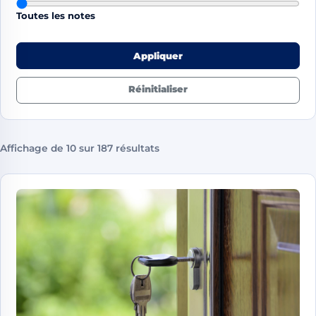
Toutes les notes
Appliquer
Réinitialiser
Affichage de 10 sur 187 résultats