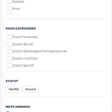
Nantes
Nice
Paris
Strasbourg
SOUS-CATÉGORIES
Toulouse
Coach business
Coach de vie
Coach développement personnel
Coach nutrition
Coach sportif
STATUT
Vérifié
Ouvert
NOTE MINIMUM