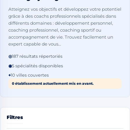
Atteignez vos objectifs et développez votre potentiel
grâce à des coachs professionnels spécialisés dans
différents domaines : développement personnel,
coaching professionnel, coaching sportif ou
accompagnement de vie. Trouvez facilement un
expert capable de vous...
◎
187 résultats répertoriés
◉
5 spécialités disponibles
⌖
10 villes couvertes
0 établissement actuellement mis en avant.
Filtres