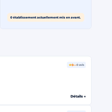
0 établissement actuellement mis en avant.
★
0
—
0 avis
Détails →