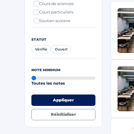
Cours de sciences
Cours particuliers
Soutien scolaire
STATUT
Vérifié
Ouvert
NOTE MINIMUM
Toutes les notes
Appliquer
Réinitialiser