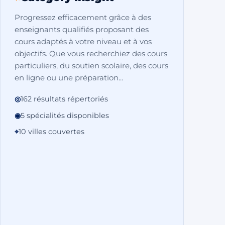
Progressez efficacement grâce à des
enseignants qualifiés proposant des
cours adaptés à votre niveau et à vos
objectifs. Que vous recherchiez des cours
particuliers, du soutien scolaire, des cours
en ligne ou une préparation...
◎
162 résultats répertoriés
◉
5 spécialités disponibles
⌖
10 villes couvertes