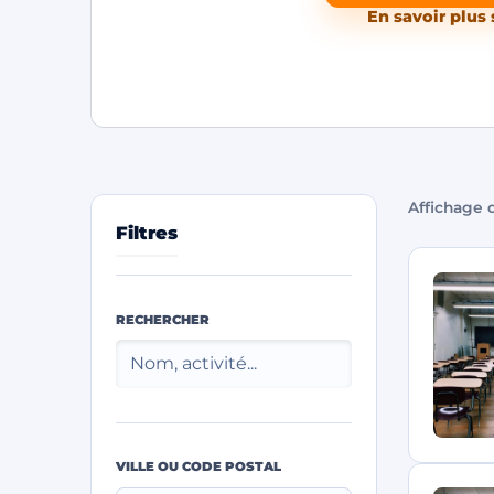
En savoir plus 
Affichage d
Filtres
RECHERCHER
VILLE OU CODE POSTAL