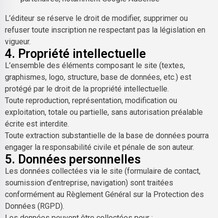
L’éditeur se réserve le droit de modifier, supprimer ou
refuser toute inscription ne respectant pas la législation en
vigueur.
4. Propriété intellectuelle
L’ensemble des éléments composant le site (textes,
graphismes, logo, structure, base de données, etc.) est
protégé par le droit de la propriété intellectuelle.
Toute reproduction, représentation, modification ou
exploitation, totale ou partielle, sans autorisation préalable
écrite est interdite.
Toute extraction substantielle de la base de données pourra
engager la responsabilité civile et pénale de son auteur.
5. Données personnelles
Les données collectées via le site (formulaire de contact,
soumission d’entreprise, navigation) sont traitées
conformément au Règlement Général sur la Protection des
Données (RGPD).
Les données peuvent être collectées pour :