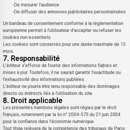
-De mesurer l’audience
-De diffuser des annonces publicitaires personnalisées
Un bandeau de consentement conforme à la réglementation
européenne permet à l’utilisateur d’accepter ou refuser les
cookies non essentiels.
Les cookies sont conservés pour une durée maximale de 13
mois.
7. Responsabilité
L’éditeur s’efforce de fournir des informations fiables et
mises à jour. Toutefois, il ne saurait garantir l’exactitude ou
l’exhaustivité des informations publiées.
L’éditeur ne pourra être tenu responsable des dommages
directs ou indirects liés à l’utilisation du site.
8. Droit applicable
Les présentes mentions légales sont régies par le droit
français, notamment par la loi n° 2004-575 du 21 juin 2004
pour la confiance dans l’économie numérique.
Tout litige relèvera de la compétence des tribunaux de Paris.