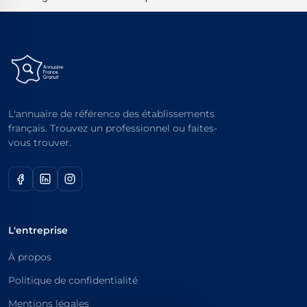
L'annuaire de référence des établissements
français. Trouvez un professionnel ou faites-
vous trouver.
L'entreprise
À propos
Politique de confidentialité
Mentions légales