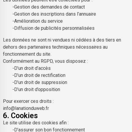
-Gestion des demandes de contact
-Gestion des inscriptions dans l’annuaire
-Amélioration du service
-Diffusion de publicités personnalisées
Les données ne sont ni vendues ni cédées à des tiers en
dehors des partenaires techniques nécessaires au
fonctionnement du site.
Conformément au RGPD, vous disposez :
-D’un droit d’accès
-D’un droit de rectification
-D’un droit de suppression
-D’un droit d’opposition
Pour exercer ces droits :
info@lanationduweb.fr
6. Cookies
Le site utilise des cookies afin :
-D’assurer son bon fonctionnement