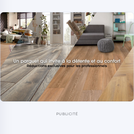
PUBLICITÉ