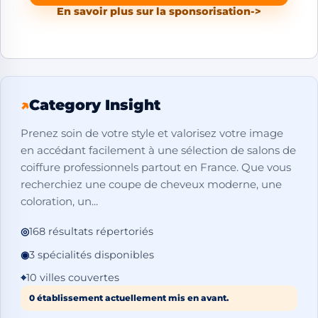
En savoir plus sur la sponsorisation
->
↗
Category Insight
Prenez soin de votre style et valorisez votre image
en accédant facilement à une sélection de salons de
coiffure professionnels partout en France. Que vous
recherchiez une coupe de cheveux moderne, une
coloration, un...
◎
168 résultats répertoriés
◉
3 spécialités disponibles
⌖
10 villes couvertes
0 établissement actuellement mis en avant.