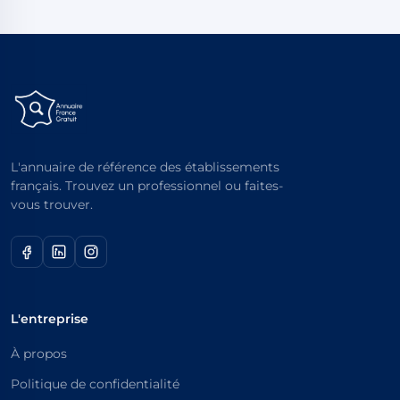
L'annuaire de référence des établissements
français. Trouvez un professionnel ou faites-
vous trouver.
L'entreprise
À propos
Politique de confidentialité