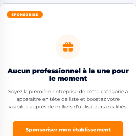
SPONSORISÉ
Aucun professionnel à la une pour
le moment
Soyez la première entreprise de cette catégorie à
apparaître en tête de liste et boostez votre
visibilité auprès de milliers d'utilisateurs qualifiés.
Sponsoriser mon établissement