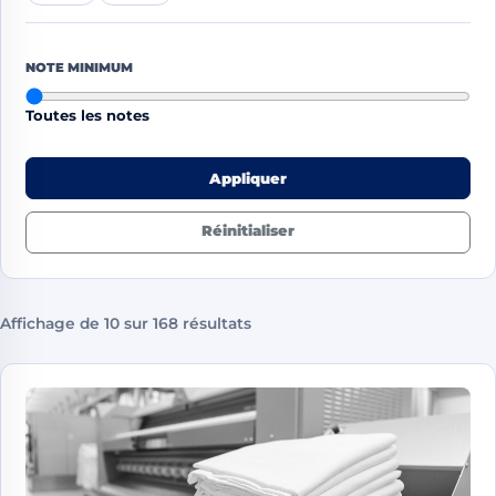
NOTE MINIMUM
Toutes les notes
Appliquer
Réinitialiser
Affichage de 10 sur 168 résultats