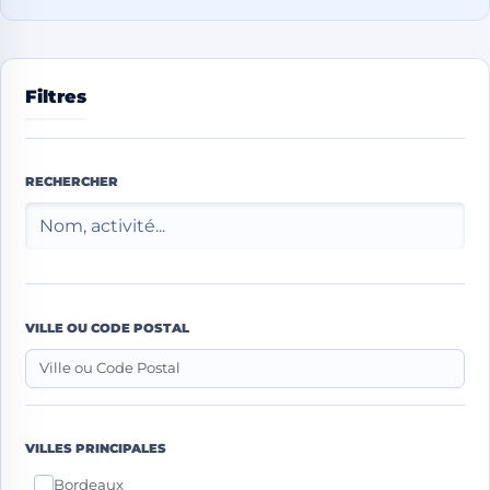
Filtres
RECHERCHER
VILLE OU CODE POSTAL
VILLES PRINCIPALES
Bordeaux