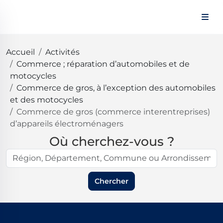
Panneau de gestion des cookies
Accueil
Activités
Commerce ; réparation d’automobiles et de
motocycles
Commerce de gros, à l’exception des automobiles
et des motocycles
Commerce de gros (commerce interentreprises)
d’appareils électroménagers
Où cherchez-vous ?
Chercher