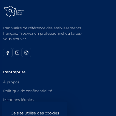
L'annuaire de référence des établissements
français. Trouvez un professionnel ou faites-
vous trouver.
L'entreprise
À propos
Politique de confidentialité
Mentions légales
Catégories principales
Ce site utilise des cookies