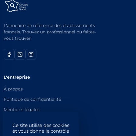
L'annuaire de référence des établissements
français. Trouvez un professionnel ou faites-
vous trouver.
L'entreprise
À propos
Politique de confidentialité
Mentions légales
Catégories principales
Ce site utilise des cookies
et vous donne le contrôle