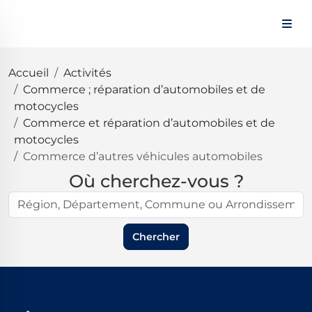
Panneau de gestion des cookies
Accueil
Activités
Commerce ; réparation d’automobiles et de
motocycles
Commerce et réparation d’automobiles et de
motocycles
Commerce d’autres véhicules automobiles
Où cherchez-vous ?
Chercher