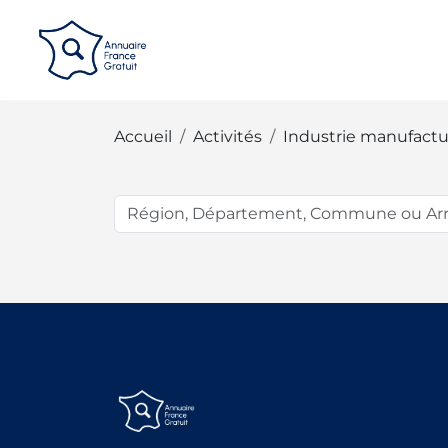
Panneau de gestion des cookies
Accueil
Activités
Industrie manufactu