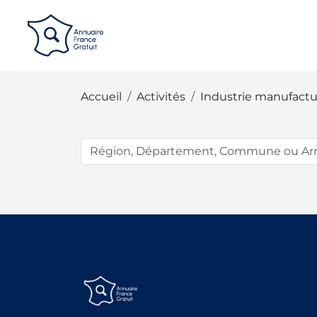
Panneau de gestion des cookies
Accueil
Activités
Industrie manufactu