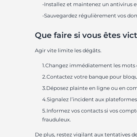
-Installez et maintenez un antivirus e
-Sauvegardez régulièrement vos donné
Que faire si vous êtes vi
Agir vite limite les dégâts.
1.Changez immédiatement les mots 
2.Contactez votre banque pour bloque
3.Déposez plainte en ligne ou en com
4.Signalez l’incident aux plateformes 
5.Informez vos contacts si vos compt
frauduleux.
De plus, restez vigilant aux tentatives de