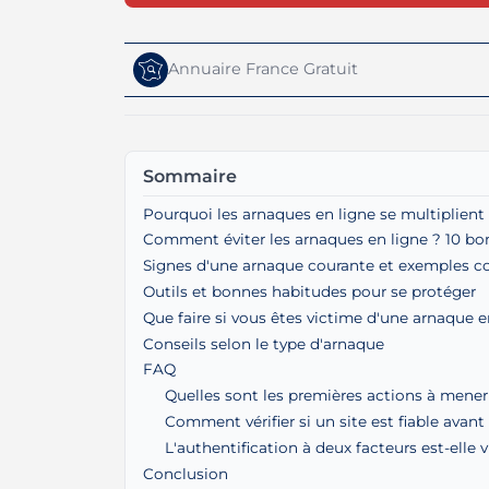
Annuaire France Gratuit
Sommaire
Pourquoi les arnaques en ligne se multiplient
Comment éviter les arnaques en ligne ? 10 bon
Signes d'une arnaque courante et exemples c
Outils et bonnes habitudes pour se protéger
Que faire si vous êtes victime d'une arnaque e
Conseils selon le type d'arnaque
FAQ
Quelles sont les premières actions à mener
Comment vérifier si un site est fiable avant
L'authentification à deux facteurs est-elle v
Conclusion