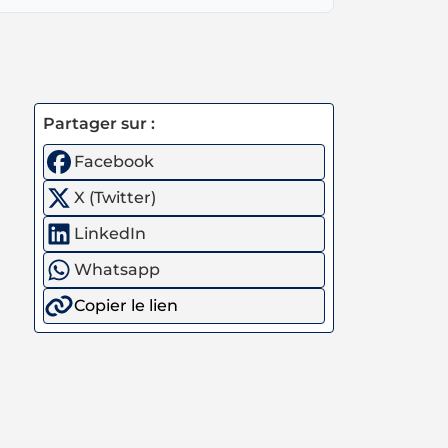
Partager sur :
Facebook
X (Twitter)
LinkedIn
Whatsapp
Copier le lien