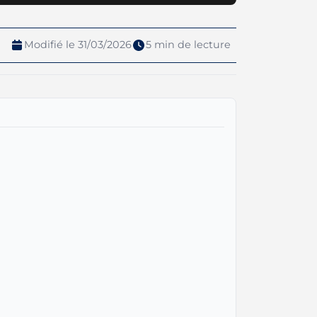
Modifié le 31/03/2026
5 min de lecture