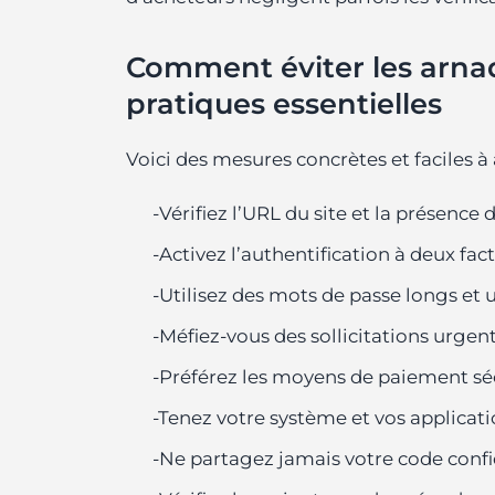
Comment éviter les arnaq
pratiques essentielles
Voici des mesures concrètes et faciles à
-Vérifiez l’URL du site et la présence
-Activez l’authentification à deux fac
-Utilisez des mots de passe longs et 
-Méfiez-vous des sollicitations urg
-Préférez les moyens de paiement séc
-Tenez votre système et vos application
-Ne partagez jamais votre code confi