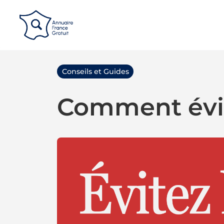
Panneau de gestion des cookies
Conseils et Guides
Comment évit