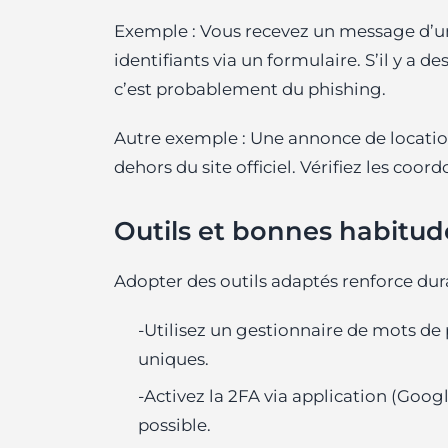
Exemple : Vous recevez un message d’u
identifiants via un formulaire. S’il y a 
c’est probablement du phishing.
Autre exemple : Une annonce de locati
dehors du site officiel. Vérifiez les co
Outils et bonnes habitud
Adopter des outils adaptés renforce dur
-Utilisez un gestionnaire de mots de
uniques.
-Activez la 2FA via application (Goog
possible.