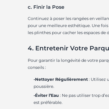
c. Finir la Pose
Continuez à poser les rangées en veillan
pour une meilleure esthétique. Une fois t
les plinthes pour cacher les espaces de d
4. Entretenir Votre Parq
Pour garantir la longévité de votre parq
conseils :
-Nettoyer Régulièrement
: Utilisez
poussière.
-Éviter l’Eau
: Ne pas utiliser trop d
est préférable.