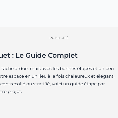
PUBLICITÉ
et : Le Guide Complet
 tâche ardue, mais avec les bonnes étapes et un peu
re espace en un lieu à la fois chaleureux et élégant.
ontrecollé ou stratifié, voici un guide étape par
tre projet.