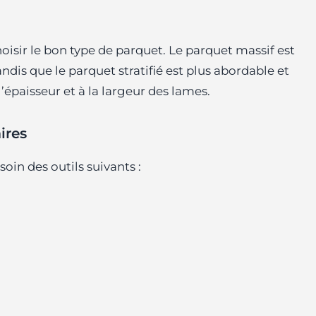
oisir le bon type de parquet. Le parquet massif est
andis que le parquet stratifié est plus abordable et
’épaisseur et à la largeur des lames.
ires
oin des outils suivants :