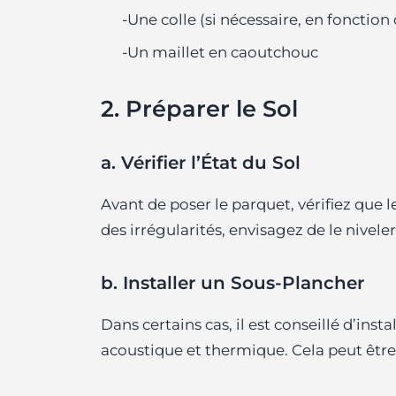
-Une colle (si nécessaire, en fonction
-Un maillet en caoutchouc
2. Préparer le Sol
a. Vérifier l’État du Sol
Avant de poser le parquet, vérifiez que le
des irrégularités, envisagez de le nivel
b. Installer un Sous-Plancher
Dans certains cas, il est conseillé d’inst
acoustique et thermique. Cela peut être