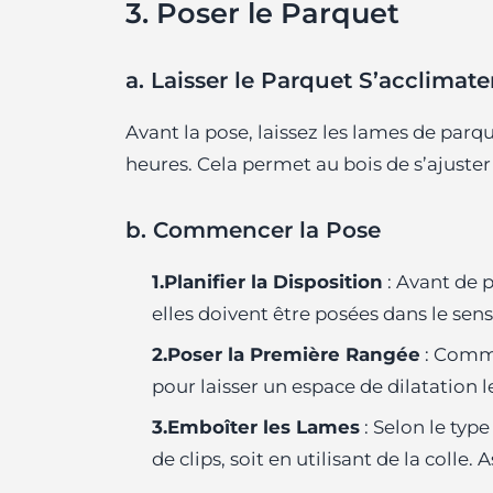
3. Poser le Parquet
a. Laisser le Parquet S’acclimate
Avant la pose, laissez les lames de par
heures. Cela permet au bois de s’ajuster
b. Commencer la Pose
1.Planifier la Disposition
: Avant de p
elles doivent être posées dans le sens
2.Poser la Première Rangée
: Comme
pour laisser un espace de dilatation 
3.Emboîter les Lames
: Selon le typ
de clips, soit en utilisant de la colle.