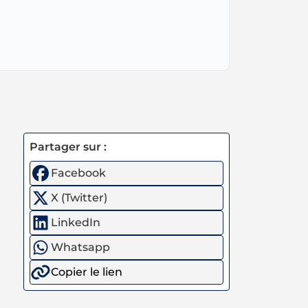
Partager sur :
Facebook
X (Twitter)
LinkedIn
Whatsapp
Copier le lien