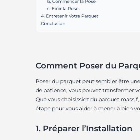
b. Commencer la Pose
c. Finir la Pose
4. Entretenir Votre Parquet
Conclusion
Comment Poser du Parqu
Poser du parquet peut sembler être une
de patience, vous pouvez transformer vot
Que vous choisissiez du parquet massif, c
étape pour vous aider à mener à bien vo
1. Préparer l’Installation