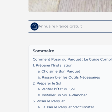
Annuaire France Gratuit
Sommaire
Comment Poser du Parquet : Le Guide Compl
1. Préparer l’Installation
a. Choisir le Bon Parquet
b. Rassembler les Outils Nécessaires
2. Préparer le Sol
a. Vérifier l'État du Sol
b. Installer un Sous-Plancher
3. Poser le Parquet
a. Laisser le Parquet S'acclimater