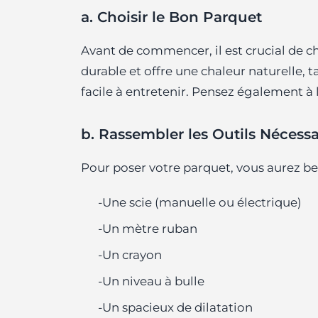
a. Choisir le Bon Parquet
Avant de commencer, il est crucial de ch
durable et offre une chaleur naturelle, t
facile à entretenir. Pensez également à l
b. Rassembler les Outils Nécessa
Pour poser votre parquet, vous aurez bes
-Une scie (manuelle ou électrique)
-Un mètre ruban
-Un crayon
-Un niveau à bulle
-Un spacieux de dilatation