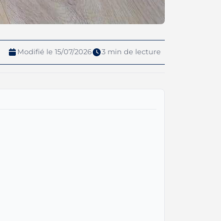
Modifié le 15/07/2026
3 min de lecture