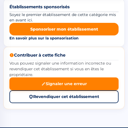
Établissements sponsorisés
Soyez le premier établissement de cette catégorie mis
en avant ici.
Sponsoriser mon établissement
En savoir plus sur la sponsorisation
Contribuer à cette fiche
Vous pouvez signaler une information incorrecte ou
revendiquer cet établissement si vous en êtes le
propriétaire.
Signaler une erreur
Revendiquer cet établissement