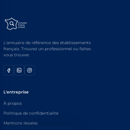
L'annuaire de référence des établissements
français. Trouvez un professionnel ou faites-
vous trouver.
L'entreprise
À propos
Politique de confidentialité
Mentions légales