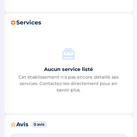
Services
Aucun service listé
Cet établissement n'a pas encore détaillé ses
services. Contactez-les directement pour en
savoir plus.
Avis
0 avis