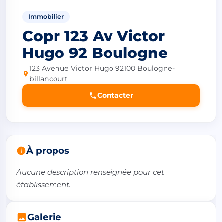
Immobilier
Copr 123 Av Victor
Hugo 92 Boulogne
123 Avenue Victor Hugo 92100 Boulogne-
billancourt
Contacter
À propos
Aucune description renseignée pour cet 
établissement.
Galerie