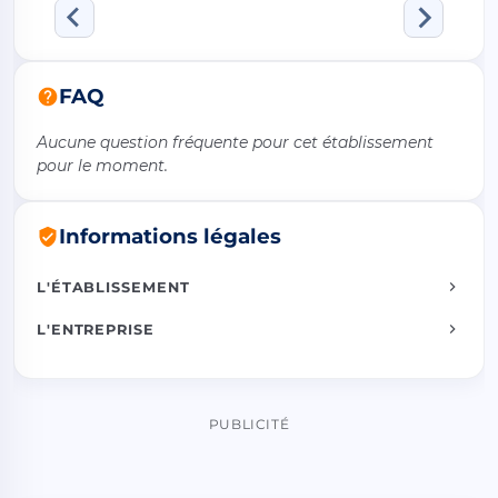
FAQ
Aucune question fréquente pour cet établissement
pour le moment.
Informations légales
L'ÉTABLISSEMENT
L'ENTREPRISE
PUBLICITÉ