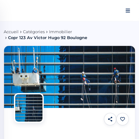
Panneau de gestion des cookies
Accueil
Catégories
Immobilier
Copr 123 Av Victor Hugo 92 Boulogne