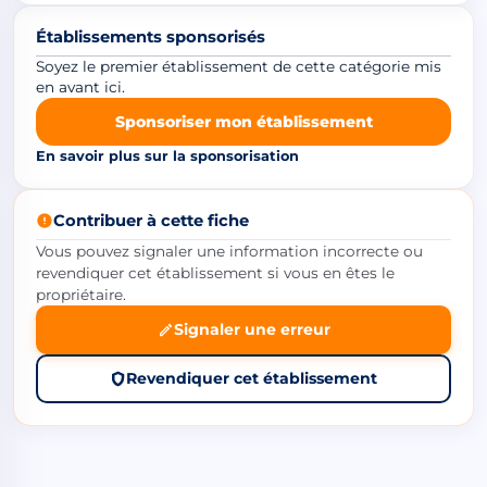
Établissements sponsorisés
Soyez le premier établissement de cette catégorie mis
en avant ici.
Sponsoriser mon établissement
En savoir plus sur la sponsorisation
Contribuer à cette fiche
Vous pouvez signaler une information incorrecte ou
revendiquer cet établissement si vous en êtes le
propriétaire.
Signaler une erreur
Revendiquer cet établissement