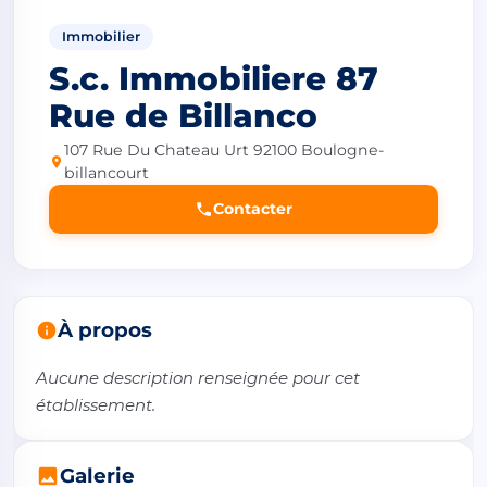
Immobilier
S.c. Immobiliere 87
Rue de Billanco
107 Rue Du Chateau Urt 92100 Boulogne-
billancourt
Contacter
À propos
Aucune description renseignée pour cet 
établissement.
Galerie