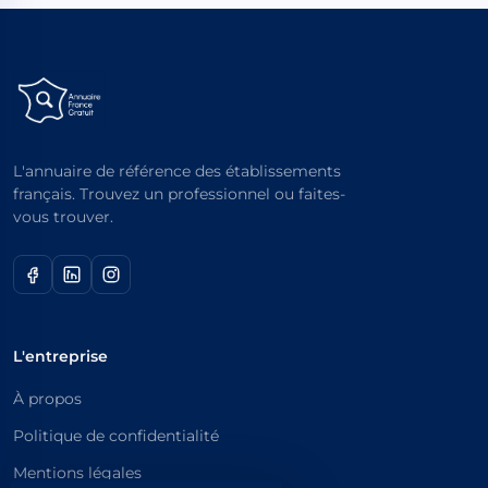
L'annuaire de référence des établissements
français. Trouvez un professionnel ou faites-
vous trouver.
L'entreprise
À propos
Politique de confidentialité
Mentions légales