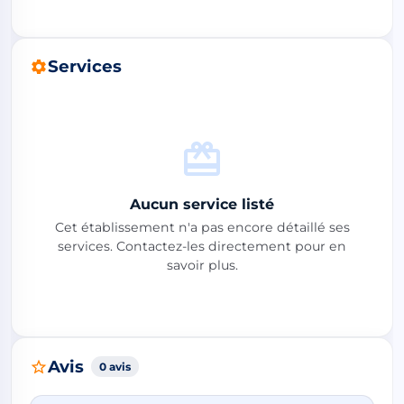
Services
Aucun service listé
Cet établissement n'a pas encore détaillé ses
services. Contactez-les directement pour en
savoir plus.
Avis
0 avis