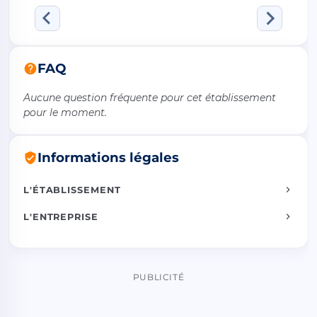
FAQ
Aucune question fréquente pour cet établissement
pour le moment.
Informations légales
L'ÉTABLISSEMENT
L'ENTREPRISE
PUBLICITÉ