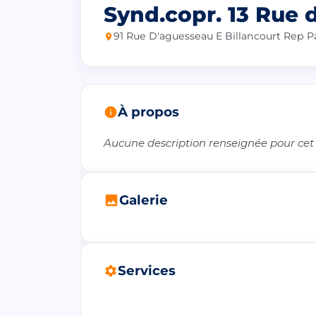
Synd.copr. 13 Rue 
91 Rue D'aguesseau E Billancourt Rep P
À propos
Aucune description renseignée pour cet
Galerie
Services