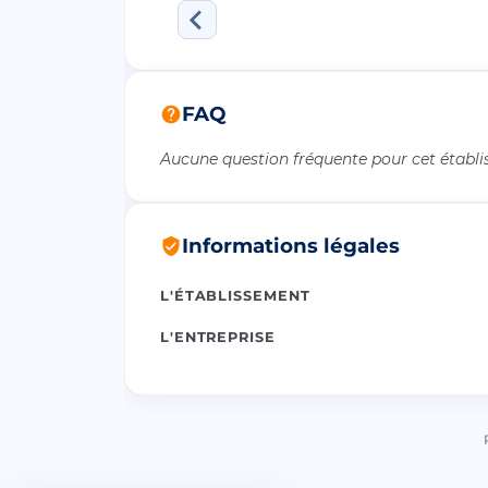
FAQ
Aucune question fréquente pour cet établ
Informations légales
L'ÉTABLISSEMENT
L'ENTREPRISE