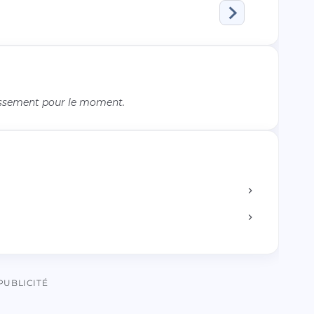
issement pour le moment.
PUBLICITÉ