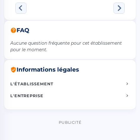
FAQ
Aucune question fréquente pour cet établissement
pour le moment.
Informations légales
L'ÉTABLISSEMENT
L'ENTREPRISE
PUBLICITÉ