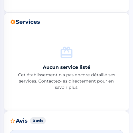
Services
Aucun service listé
Cet établissement n'a pas encore détaillé ses
services. Contactez-les directement pour en
savoir plus.
Avis
0 avis