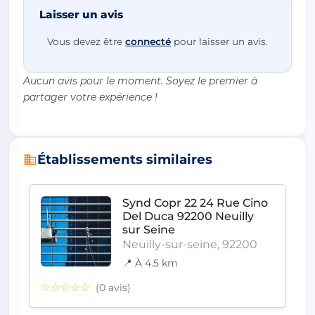
Laisser un avis
Vous devez être
connecté
pour laisser un avis.
Aucun avis pour le moment. Soyez le premier à
partager votre expérience !
Établissements similaires
Synd Copr 22 24 Rue Cino
Del Duca 92200 Neuilly
sur Seine
Neuilly-sur-seine, 92200
📍 À 4.5 km
☆☆☆☆☆
(0 avis)