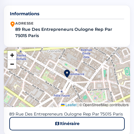
Informations
ADRESSE
89 Rue Des Entrepreneurs Oulogne Rep Par
75015 Paris
+
−
Leaflet
|
© OpenStreetMap contributors
89 Rue Des Entrepreneurs Oulogne Rep Par 75015 Paris
Itinéraire