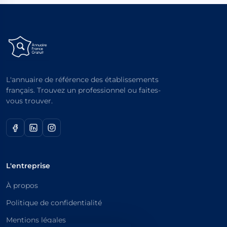
L'annuaire de référence des établissements
français. Trouvez un professionnel ou faites-
vous trouver.
L'entreprise
À propos
Politique de confidentialité
Mentions légales