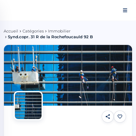
Panneau de gestion des cookies
Accueil
Catégories
Immobilier
Synd.copr. 31 R de la Rochefoucauld 92 B