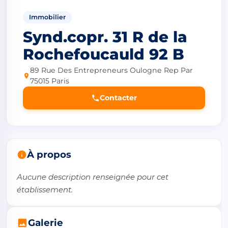
Immobilier
Synd.copr. 31 R de la
Rochefoucauld 92 B
89 Rue Des Entrepreneurs Oulogne Rep Par
75015 Paris
Contacter
À propos
Aucune description renseignée pour cet 
établissement.
Galerie