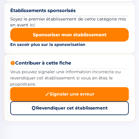
Établissements sponsorisés
Soyez le premier établissement de cette catégorie mis
en avant ici.
Sponsoriser mon établissement
En savoir plus sur la sponsorisation
Contribuer à cette fiche
Vous pouvez signaler une information incorrecte ou
revendiquer cet établissement si vous en êtes le
propriétaire.
Signaler une erreur
Revendiquer cet établissement