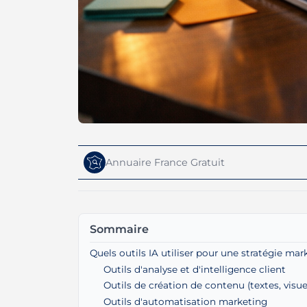
Annuaire France Gratuit
Sommaire
Quels outils IA utiliser pour une stratégie mar
Outils d'analyse et d'intelligence client
Outils de création de contenu (textes, visue
Outils d'automatisation marketing