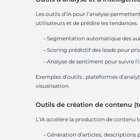
Les outils d’IA pour l’analyse permet
utilisateurs et de prédire les tendances.
– Segmentation automatique des aud
– Scoring prédictif des leads pour pr
– Analyse de sentiment pour suivre 
Exemples d’outils : plateformes d’analyt
visualisation.
Outils de création de contenu (te
L’IA accélère la production de contenu to
– Génération d’articles, descriptions p