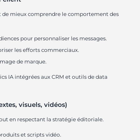
tent de mieux comprendre le comportement des
iences pour personnaliser les messages.
ioriser les efforts commerciaux.
l’image de marque.
ics IA intégrées aux CRM et outils de data
xtes, visuels, vidéos)
ut en respectant la stratégie éditoriale.
roduits et scripts vidéo.