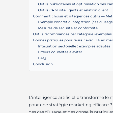
Outils publicitaires et optimisation des c
Outils CRM intelligents et relation client
Comment choisir et intégrer ces outils — Mét
Exemple concret d'intégration (cas d'usage
Mesures de sécurité et conformité
Outils recommandés par catégorie (exemples 
Bonnes pratiques pour réussir avec l'IA en ma
Intégration sectorielle : exemples adaptés
Erreurs courantes à éviter
FAQ
Conclusion
L’intelligence artificielle transforme le
pour une stratégie marketing efficace ? 
des cas d’usage et des conseils pratique