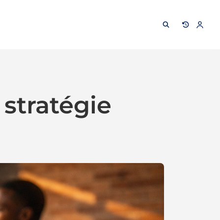
 stratégie