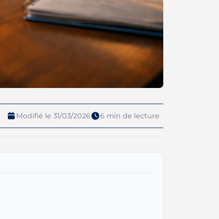
Modifié le 31/03/2026
6 min de lecture