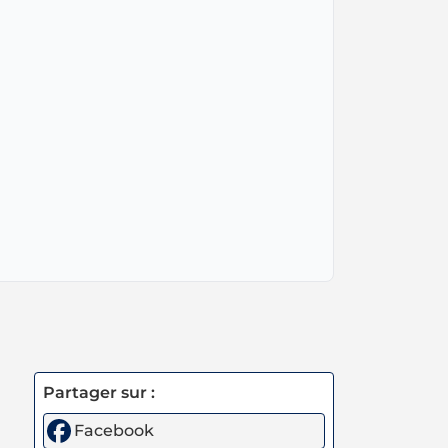
Partager sur :
Facebook