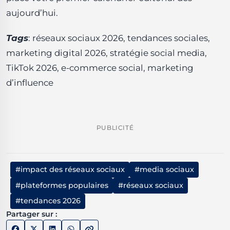
aujourd’hui.
Tags
: réseaux sociaux 2026, tendances sociales,
marketing digital 2026, stratégie social media,
TikTok 2026, e-commerce social, marketing
d’influence
PUBLICITÉ
#impact des réseaux sociaux
#media sociaux
#plateformes populaires
#réseaux sociaux
#tendances 2026
Partager sur :