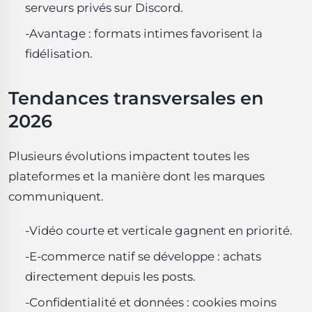
serveurs privés sur Discord.
-Avantage : formats intimes favorisent la
fidélisation.
Tendances transversales en
2026
Plusieurs évolutions impactent toutes les
plateformes et la manière dont les marques
communiquent.
-Vidéo courte et verticale gagnent en priorité.
-E-commerce natif se développe : achats
directement depuis les posts.
-Confidentialité et données : cookies moins