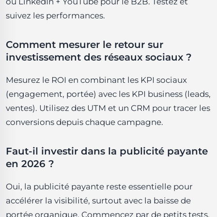
ou LinkedIn + YouTube pour le B2B. Testez et
suivez les performances.
Comment mesurer le retour sur
investissement des réseaux sociaux ?
Mesurez le ROI en combinant les KPI sociaux
(engagement, portée) avec les KPI business (leads,
ventes). Utilisez des UTM et un CRM pour tracer les
conversions depuis chaque campagne.
Faut-il investir dans la publicité payante
en 2026 ?
Oui, la publicité payante reste essentielle pour
accélérer la visibilité, surtout avec la baisse de
portée organique. Commencez par de petits tests,