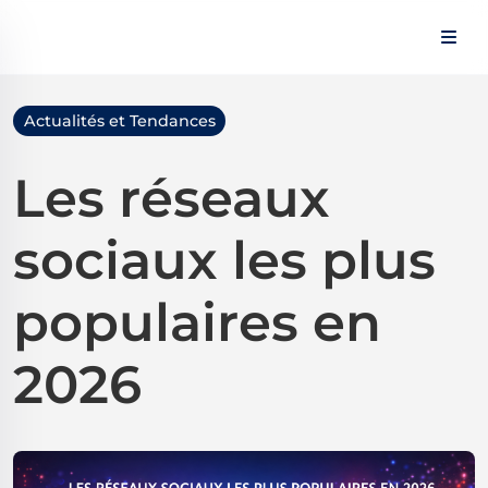
Panneau de gestion des cookies
Actualités et Tendances
Les réseaux
sociaux les plus
populaires en
2026