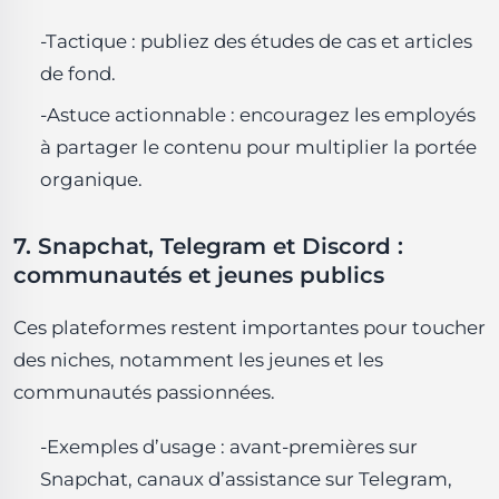
-Tactique : publiez des études de cas et articles
de fond.
-Astuce actionnable : encouragez les employés
à partager le contenu pour multiplier la portée
organique.
7. Snapchat, Telegram et Discord :
communautés et jeunes publics
Ces plateformes restent importantes pour toucher
des niches, notamment les jeunes et les
communautés passionnées.
-Exemples d’usage : avant-premières sur
Snapchat, canaux d’assistance sur Telegram,