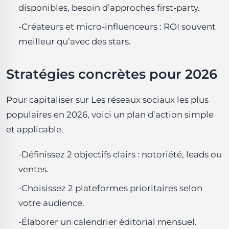
disponibles, besoin d’approches first-party.
-Créateurs et micro-influenceurs : ROI souvent
meilleur qu’avec des stars.
Stratégies concrètes pour 2026
Pour capitaliser sur Les réseaux sociaux les plus
populaires en 2026, voici un plan d’action simple
et applicable.
-Définissez 2 objectifs clairs : notoriété, leads ou
ventes.
-Choisissez 2 plateformes prioritaires selon
votre audience.
-Élaborer un calendrier éditorial mensuel.