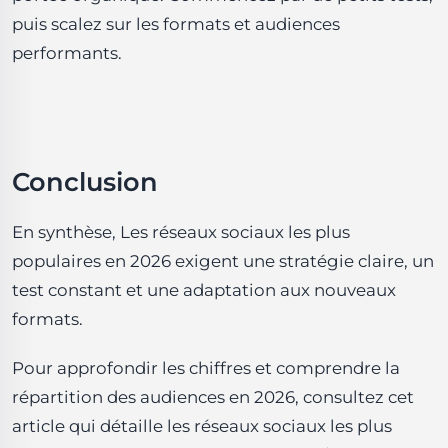
puis scalez sur les formats et audiences
performants.
Conclusion
En synthèse, Les réseaux sociaux les plus
populaires en 2026 exigent une stratégie claire, un
test constant et une adaptation aux nouveaux
formats.
Pour approfondir les chiffres et comprendre la
répartition des audiences en 2026, consultez cet
article qui détaille les réseaux sociaux les plus