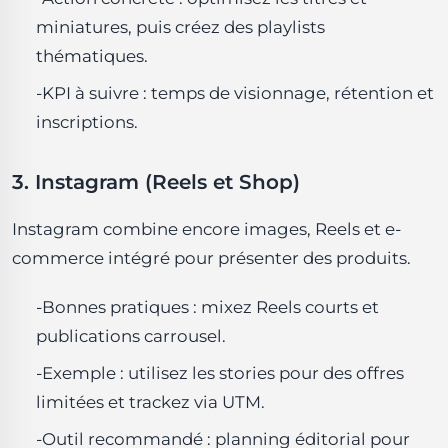
miniatures, puis créez des playlists
thématiques.
-KPI à suivre : temps de visionnage, rétention et
inscriptions.
3. Instagram (Reels et Shop)
Instagram combine encore images, Reels et e-
commerce intégré pour présenter des produits.
-Bonnes pratiques : mixez Reels courts et
publications carrousel.
-Exemple : utilisez les stories pour des offres
limitées et trackez via UTM.
-Outil recommandé : planning éditorial pour