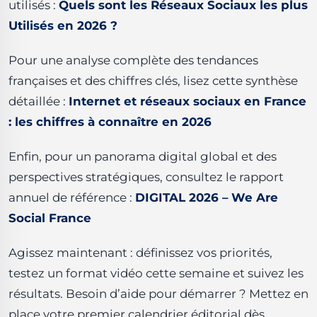
utilisés :
Quels sont les Réseaux Sociaux les plus
Utilisés en 2026 ?
Pour une analyse complète des tendances
françaises et des chiffres clés, lisez cette synthèse
détaillée :
Internet et réseaux sociaux en France
: les chiffres à connaître en 2026
Enfin, pour un panorama digital global et des
perspectives stratégiques, consultez le rapport
annuel de référence :
DIGITAL 2026 – We Are
Social France
Agissez maintenant : définissez vos priorités,
testez un format vidéo cette semaine et suivez les
résultats. Besoin d’aide pour démarrer ? Mettez en
place votre premier calendrier éditorial dès