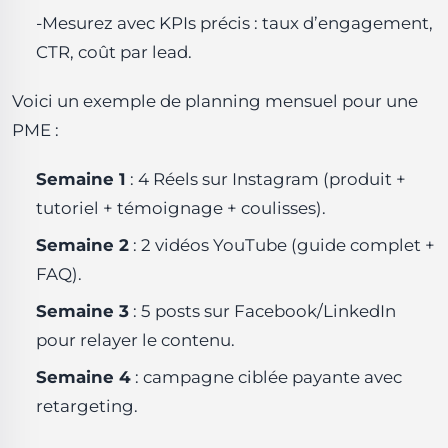
-Mesurez avec KPIs précis : taux d’engagement,
CTR, coût par lead.
Voici un exemple de planning mensuel pour une
PME :
Semaine 1
: 4 Réels sur Instagram (produit +
tutoriel + témoignage + coulisses).
Semaine 2
: 2 vidéos YouTube (guide complet +
FAQ).
Semaine 3
: 5 posts sur Facebook/LinkedIn
pour relayer le contenu.
Semaine 4
: campagne ciblée payante avec
retargeting.