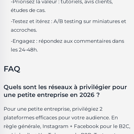
-Priorisez la valeur : tutoriels, avis clients,
études de cas.
-Testez et itérez : A/B testing sur miniatures et
accroches.
-Engagez : répondez aux commentaires dans
les 24-48h.
FAQ
Quels sont les réseaux à privilégier pour
une petite entreprise en 2026 ?
Pour une petite entreprise, privilégiez 2
plateformes efficaces pour votre audience. En
règle générale, Instagram + Facebook pour le B2C,