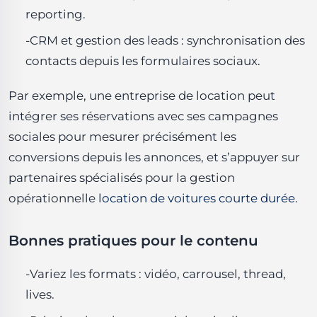
reporting.
-CRM et gestion des leads : synchronisation des
contacts depuis les formulaires sociaux.
Par exemple, une entreprise de location peut
intégrer ses réservations avec ses campagnes
sociales pour mesurer précisément les
conversions depuis les annonces, et s’appuyer sur
partenaires spécialisés pour la gestion
opérationnelle
location de voitures courte durée
.
Bonnes pratiques pour le contenu
-Variez les formats : vidéo, carrousel, thread,
lives.