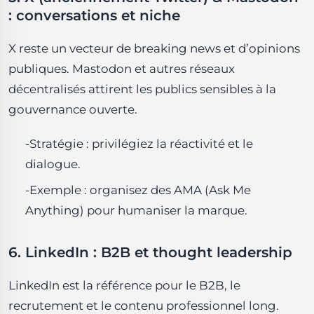
: conversations et niche
X reste un vecteur de breaking news et d’opinions
publiques. Mastodon et autres réseaux
décentralisés attirent les publics sensibles à la
gouvernance ouverte.
-Stratégie : privilégiez la réactivité et le
dialogue.
-Exemple : organisez des AMA (Ask Me
Anything) pour humaniser la marque.
6. LinkedIn : B2B et thought leadership
LinkedIn est la référence pour le B2B, le
recrutement et le contenu professionnel long.