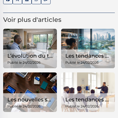
Voir plus d'articles
L’évolution du télétravail en 2026
Les tendances du freelancing en 2026
Publié le 24/02/2026
Publié le 24/02/2026
Les nouvelles stratégies de création de contenu en 2026
Les tendances business en ligne qui explosent en 2026
Publié le 24/02/2026
Publié le 24/02/2026