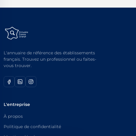
L'annuaire de référence des établissements
français. Trouvez un professionnel ou faites-
vous trouver.
L'entreprise
À propos
Politique de confidentialité