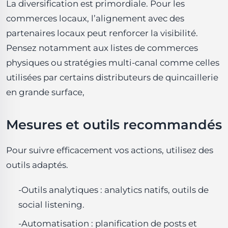
La diversification est primordiale. Pour les
commerces locaux, l’alignement avec des
partenaires locaux peut renforcer la visibilité.
Pensez notamment aux listes de commerces
physiques ou stratégies multi-canal comme celles
utilisées par certains distributeurs de quincaillerie
en grande surface,
Mesures et outils recommandés
Pour suivre efficacement vos actions, utilisez des
outils adaptés.
-Outils analytiques : analytics natifs, outils de
social listening.
-Automatisation : planification de posts et