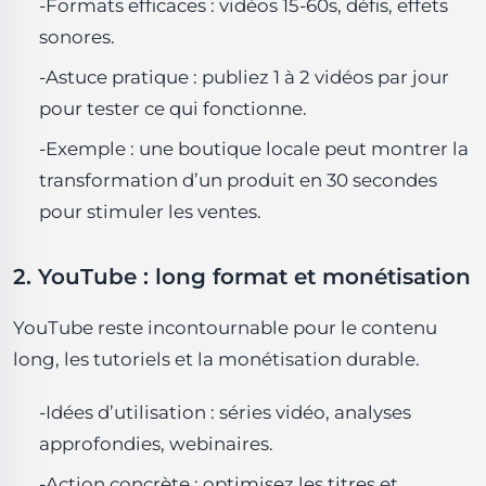
-Formats efficaces : vidéos 15-60s, défis, effets
sonores.
-Astuce pratique : publiez 1 à 2 vidéos par jour
pour tester ce qui fonctionne.
-Exemple : une boutique locale peut montrer la
transformation d’un produit en 30 secondes
pour stimuler les ventes.
2. YouTube : long format et monétisation
YouTube reste incontournable pour le contenu
long, les tutoriels et la monétisation durable.
-Idées d’utilisation : séries vidéo, analyses
approfondies, webinaires.
-Action concrète : optimisez les titres et