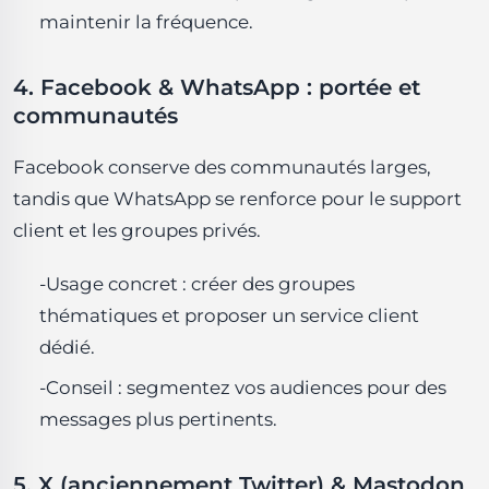
maintenir la fréquence.
4. Facebook & WhatsApp : portée et
communautés
Facebook conserve des communautés larges,
tandis que WhatsApp se renforce pour le support
client et les groupes privés.
-Usage concret : créer des groupes
thématiques et proposer un service client
dédié.
-Conseil : segmentez vos audiences pour des
messages plus pertinents.
5. X (anciennement Twitter) & Mastodon