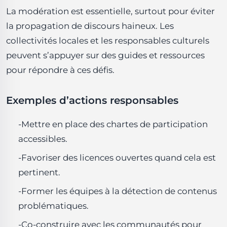
La modération est essentielle, surtout pour éviter
la propagation de discours haineux. Les
collectivités locales et les responsables culturels
peuvent s’appuyer sur des guides et ressources
pour répondre à ces défis.
Exemples d’actions responsables
-Mettre en place des chartes de participation
accessibles.
-Favoriser des licences ouvertes quand cela est
pertinent.
-Former les équipes à la détection de contenus
problématiques.
-Co-construire avec les communautés pour