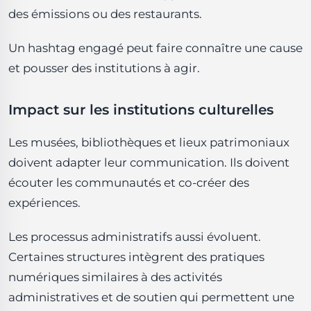
des émissions ou des restaurants.
Un hashtag engagé peut faire connaître une cause
et pousser des institutions à agir.
Impact sur les institutions culturelles
Les musées, bibliothèques et lieux patrimoniaux
doivent adapter leur communication. Ils doivent
écouter les communautés et co-créer des
expériences.
Les processus administratifs aussi évoluent.
Certaines structures intègrent des pratiques
numériques similaires à des activités
administratives et de soutien qui permettent une