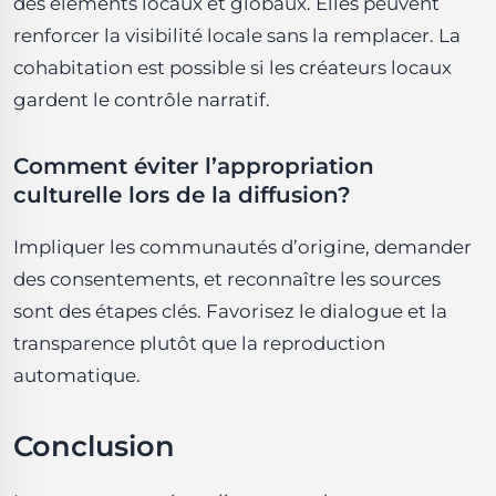
des éléments locaux et globaux. Elles peuvent
renforcer la visibilité locale sans la remplacer. La
cohabitation est possible si les créateurs locaux
gardent le contrôle narratif.
Comment éviter l’appropriation
culturelle lors de la diffusion?
Impliquer les communautés d’origine, demander
des consentements, et reconnaître les sources
sont des étapes clés. Favorisez le dialogue et la
transparence plutôt que la reproduction
automatique.
Conclusion