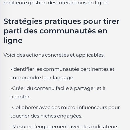
meilleure gestion des interactions en ligne.
Stratégies pratiques pour tirer
parti des communautés en
ligne
Voici des actions concrètes et applicables.
-Identifier les communautés pertinentes et
comprendre leur langage.
-Créer du contenu facile à partager et à
adapter.
-Collaborer avec des micro-influenceurs pour
toucher des niches engagées.
-Mesurer l’engagement avec des indicateurs