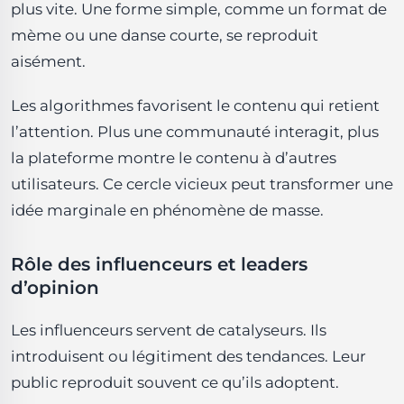
plus vite. Une forme simple, comme un format de
mème ou une danse courte, se reproduit
aisément.
Les algorithmes favorisent le contenu qui retient
l’attention. Plus une communauté interagit, plus
la plateforme montre le contenu à d’autres
utilisateurs. Ce cercle vicieux peut transformer une
idée marginale en phénomène de masse.
Rôle des influenceurs et leaders
d’opinion
Les influenceurs servent de catalyseurs. Ils
introduisent ou légitiment des tendances. Leur
public reproduit souvent ce qu’ils adoptent.