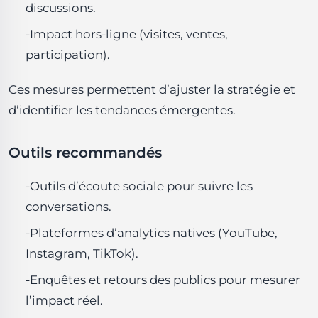
discussions.
-Impact hors-ligne (visites, ventes,
participation).
Ces mesures permettent d’ajuster la stratégie et
d’identifier les tendances émergentes.
Outils recommandés
-Outils d’écoute sociale pour suivre les
conversations.
-Plateformes d’analytics natives (YouTube,
Instagram, TikTok).
-Enquêtes et retours des publics pour mesurer
l’impact réel.