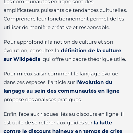
Les communautés en ligne sont des
amplificateurs puissants de tendances culturelles.
Comprendre leur fonctionnement permet de les
utiliser de manière créative et responsable.
Pour approfondir la notion de culture et son
évolution, consultez la
définition de la culture
sur Wikipédia
, qui offre un cadre théorique utile.
Pour mieux saisir comment le langage évolue
dans ces espaces, l’article sur
l’évolution du
langage au sein des communautés en ligne
propose des analyses pratiques.
Enfin, face aux risques liés au discours en ligne, il
est utile de se référer aux guides sur
la lutte
contre le discours haineux en temps de crise