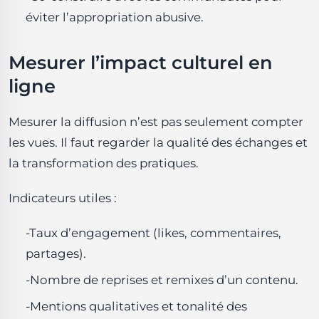
éviter l’appropriation abusive.
Mesurer l’impact culturel en
ligne
Mesurer la diffusion n’est pas seulement compter
les vues. Il faut regarder la qualité des échanges et
la transformation des pratiques.
Indicateurs utiles :
-Taux d’engagement (likes, commentaires,
partages).
-Nombre de reprises et remixes d’un contenu.
-Mentions qualitatives et tonalité des