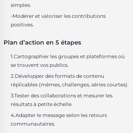
simples.
-Modérer et valoriser les contributions
positives.
Plan d’action en 5 étapes
1.Cartographier les groupes et plateformes où
se trouvent vos publics.
2.Développer des formats de contenu
réplicables (mèmes, challenges, séries courtes).
3.Tester des collaborations et mesurer les
résultats à petite échelle.
4.Adapter le message selon les retours
communautaires.