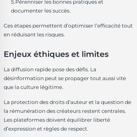
5.Pérenniser les bonnes pratiques et
documenter les succès.
Ces étapes permettent d’optimiser l’efficacité tout
en réduisant les risques.
Enjeux éthiques et limites
La diffusion rapide pose des défis. La
désinformation peut se propager tout aussi vite
que la culture légitime.
La protection des droits d’auteur et la question de
la rémunération des créateurs restent centrales.
Les plateformes doivent équilibrer liberté
d’expression et règles de respect.