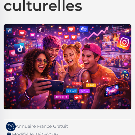
culturelles
Annuaire France Gratuit
Modifié le 31/03/2026