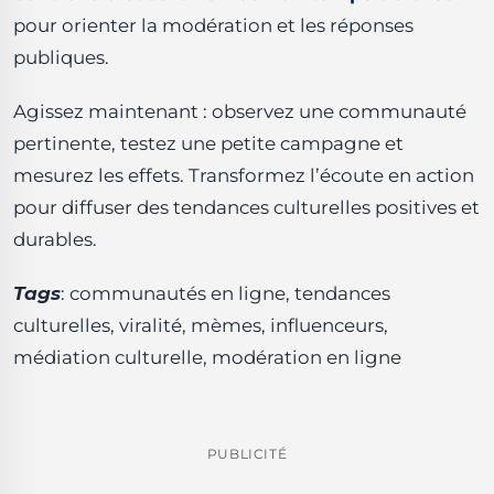
pour orienter la modération et les réponses
publiques.
Agissez maintenant : observez une communauté
pertinente, testez une petite campagne et
mesurez les effets. Transformez l’écoute en action
pour diffuser des tendances culturelles positives et
durables.
Tags
: communautés en ligne, tendances
culturelles, viralité, mèmes, influenceurs,
médiation culturelle, modération en ligne
PUBLICITÉ