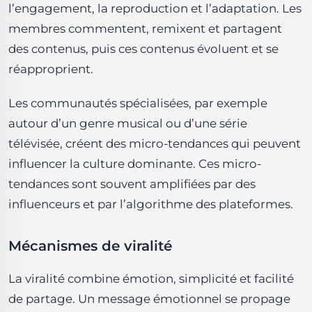
l’engagement, la reproduction et l’adaptation. Les
membres commentent, remixent et partagent
des contenus, puis ces contenus évoluent et se
réapproprient.
Les communautés spécialisées, par exemple
autour d’un genre musical ou d’une série
télévisée, créent des micro-tendances qui peuvent
influencer la culture dominante. Ces micro-
tendances sont souvent amplifiées par des
influenceurs et par l’algorithme des plateformes.
Mécanismes de viralité
La viralité combine émotion, simplicité et facilité
de partage. Un message émotionnel se propage