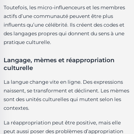
Toutefois, les micro-influenceurs et les membres
actifs d’une communauté peuvent être plus
influents qu’une célébrité. Ils créent des codes et
des langages propres qui donnent du sens à une
pratique culturelle.
Langage, mèmes et réappropriation
culturelle
La langue change vite en ligne. Des expressions
naissent, se transforment et déclinent. Les mèmes
sont des unités culturelles qui mutent selon les
contextes.
La réappropriation peut être positive, mais elle
peut aussi poser des problèmes d’appropriation