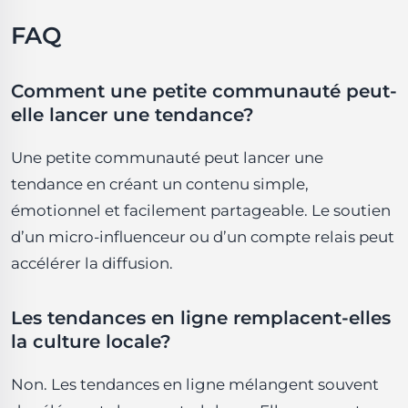
FAQ
Comment une petite communauté peut-
elle lancer une tendance?
Une petite communauté peut lancer une
tendance en créant un contenu simple,
émotionnel et facilement partageable. Le soutien
d’un micro-influenceur ou d’un compte relais peut
accélérer la diffusion.
Les tendances en ligne remplacent-elles
la culture locale?
Non. Les tendances en ligne mélangent souvent