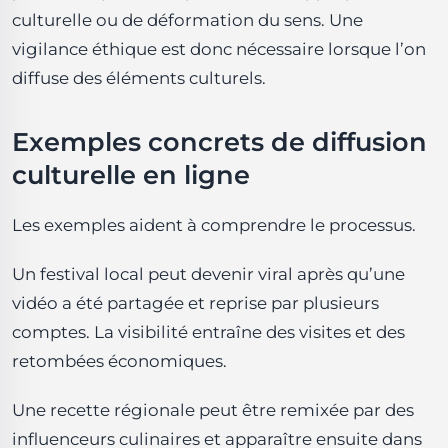
culturelle ou de déformation du sens. Une
vigilance éthique est donc nécessaire lorsque l’on
diffuse des éléments culturels.
Exemples concrets de diffusion
culturelle en ligne
Les exemples aident à comprendre le processus.
Un festival local peut devenir viral après qu’une
vidéo a été partagée et reprise par plusieurs
comptes. La visibilité entraîne des visites et des
retombées économiques.
Une recette régionale peut être remixée par des
influenceurs culinaires et apparaître ensuite dans