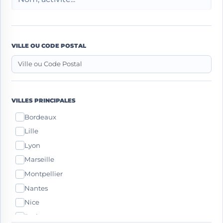
VILLE OU CODE POSTAL
VILLES PRINCIPALES
Bordeaux
Lille
Lyon
Marseille
Montpellier
Nantes
Nice
Paris