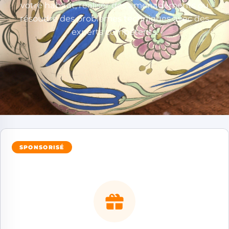
votre habitat, réaliser des aménagements ou
résoudre des problèmes techniques avec des
experts compétents.
SPONSORISÉ