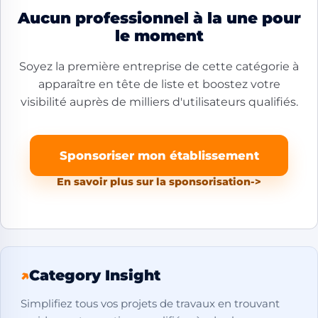
Aucun professionnel à la une pour
le moment
Soyez la première entreprise de cette catégorie à
apparaître en tête de liste et boostez votre
visibilité auprès de milliers d'utilisateurs qualifiés.
Sponsoriser mon établissement
En savoir plus sur la sponsorisation
->
↗
Category Insight
Simplifiez tous vos projets de travaux en trouvant