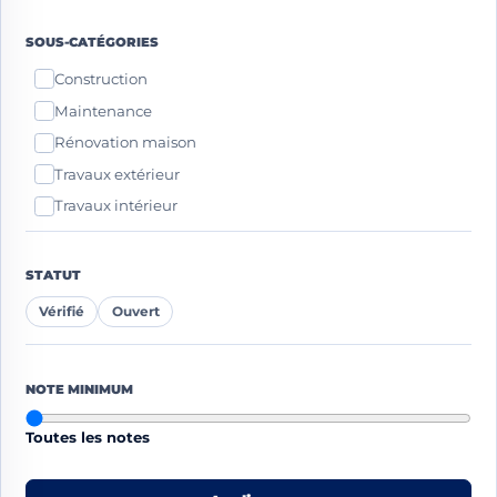
Strasbourg
SOUS-CATÉGORIES
Toulouse
Construction
Maintenance
Rénovation maison
Travaux extérieur
Travaux intérieur
STATUT
Vérifié
Ouvert
NOTE MINIMUM
Toutes les notes