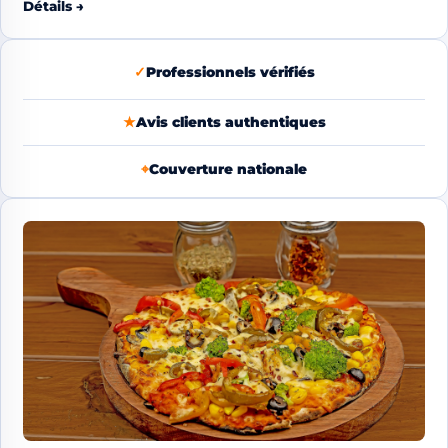
Détails →
✓
Professionnels vérifiés
★
Avis clients authentiques
⌖
Couverture nationale