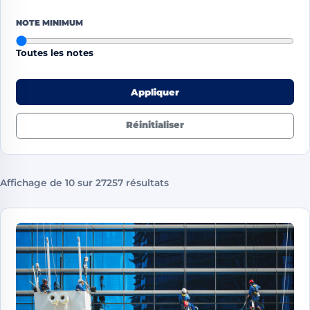
NOTE MINIMUM
Toutes les notes
Appliquer
Réinitialiser
Affichage de 10 sur 27257 résultats