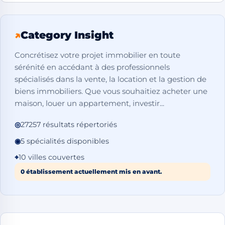
↗
Category Insight
Concrétisez votre projet immobilier en toute
sérénité en accédant à des professionnels
spécialisés dans la vente, la location et la gestion de
biens immobiliers. Que vous souhaitiez acheter une
maison, louer un appartement, investir...
◎
27257 résultats répertoriés
◉
5 spécialités disponibles
⌖
10 villes couvertes
0 établissement actuellement mis en avant.