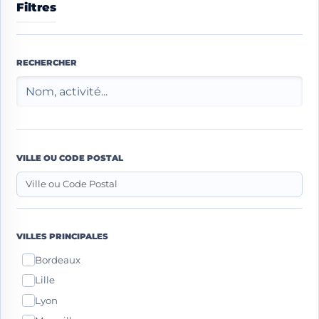
Filtres
RECHERCHER
VILLE OU CODE POSTAL
VILLES PRINCIPALES
Bordeaux
Lille
Lyon