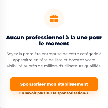
Aucun professionnel à la une pour
le moment
Soyez la première entreprise de cette catégorie à
apparaître en tête de liste et boostez votre
visibilité auprès de milliers d'utilisateurs qualifiés.
Sponsoriser mon établissement
En savoir plus sur la sponsorisation
->