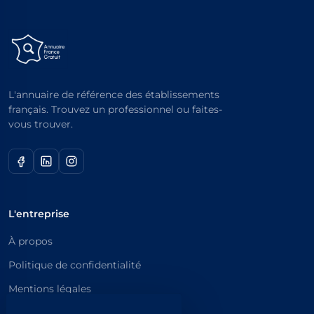
L'annuaire de référence des établissements
français. Trouvez un professionnel ou faites-
vous trouver.
L'entreprise
À propos
Politique de confidentialité
Mentions légales