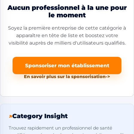
Aucun professionnel à la une pour
le moment
Soyez la première entreprise de cette catégorie à
apparaître en tête de liste et boostez votre
visibilité auprès de milliers d'utilisateurs qualifiés.
Sponsoriser mon établissement
En savoir plus sur la sponsorisation
->
↗
Category Insight
Trouvez rapidement un professionnel de santé