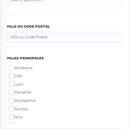
VILLE OU CODE POSTAL
VILLES PRINCIPALES
Bordeaux
Lille
Lyon
Marseille
Montpellier
Nantes
Nice
Paris