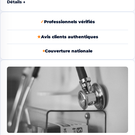
Détails →
✓
Professionnels vérifiés
★
Avis clients authentiques
⌖
Couverture nationale