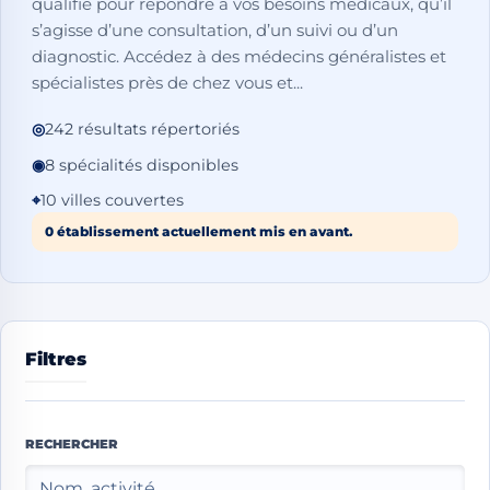
qualifié pour répondre à vos besoins médicaux, qu’il
s’agisse d’une consultation, d’un suivi ou d’un
diagnostic. Accédez à des médecins généralistes et
spécialistes près de chez vous et...
◎
242 résultats répertoriés
◉
8 spécialités disponibles
⌖
10 villes couvertes
0 établissement actuellement mis en avant.
Filtres
RECHERCHER