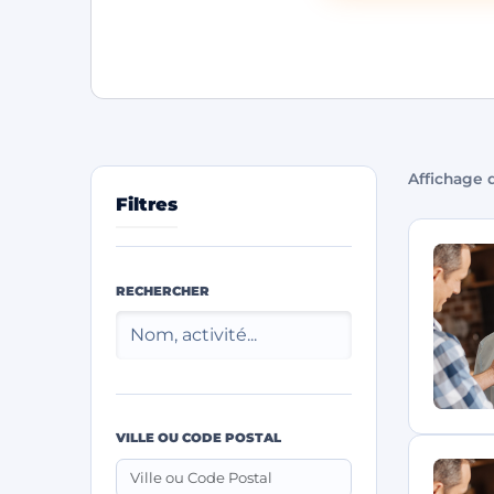
Affichage d
Filtres
RECHERCHER
VILLE OU CODE POSTAL