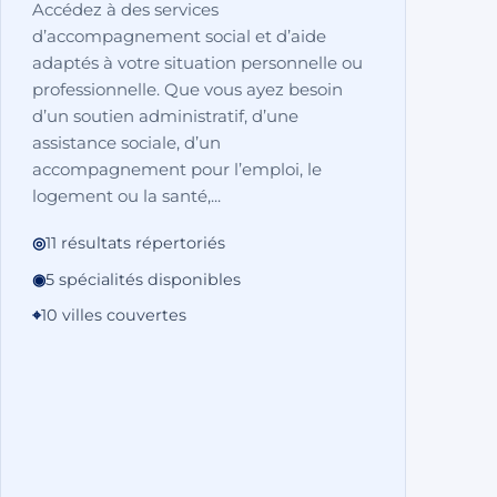
Accédez à des services
d’accompagnement social et d’aide
adaptés à votre situation personnelle ou
professionnelle. Que vous ayez besoin
d’un soutien administratif, d’une
assistance sociale, d’un
accompagnement pour l’emploi, le
logement ou la santé,...
◎
11 résultats répertoriés
◉
5 spécialités disponibles
⌖
10 villes couvertes