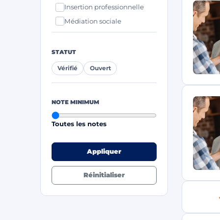
Insertion professionnelle
Médiation sociale
STATUT
Vérifié
Ouvert
NOTE MINIMUM
Toutes les notes
Appliquer
Réinitialiser