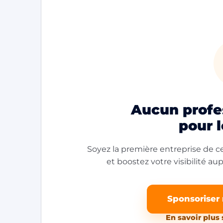
Aucun profes
pour 
Soyez la première entreprise de ce
et boostez votre visibilité aupr
Sponsoriser
En savoir plus 