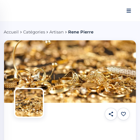
Panneau de gestion des cookies
Accueil
Catégories
Artisan
Rene Pierre