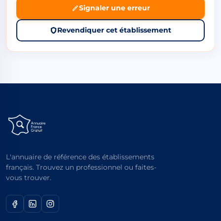
Signaler une erreur
Revendiquer cet établissement
L'annuaire de référence des établissements
français. Trouvez un professionnel ou faites-
vous trouver.