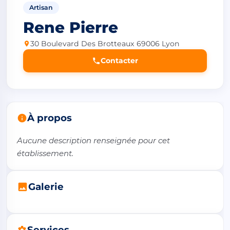
Artisan
Rene Pierre
30 Boulevard Des Brotteaux 69006 Lyon
Contacter
À propos
Aucune description renseignée pour cet 
établissement.
Galerie
Services