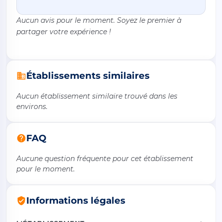
Aucun avis pour le moment. Soyez le premier à
partager votre expérience !
Établissements similaires
Aucun établissement similaire trouvé dans les
environs.
FAQ
Aucune question fréquente pour cet établissement
pour le moment.
Informations légales