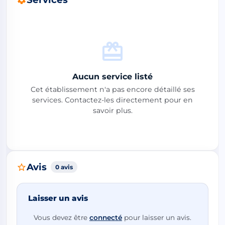
Aucun service listé
Cet établissement n'a pas encore détaillé ses
services. Contactez-les directement pour en
savoir plus.
Avis
0 avis
Laisser un avis
Vous devez être
connecté
pour laisser un avis.