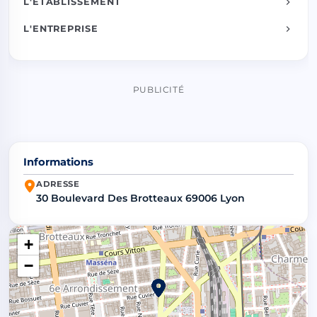
L'ÉTABLISSEMENT
L'ENTREPRISE
PUBLICITÉ
Informations
ADRESSE
30 Boulevard Des Brotteaux 69006 Lyon
+
−