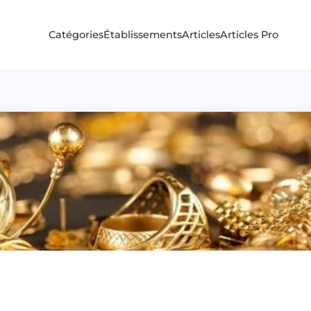
Catégories
Établissements
Articles
Articles Pro