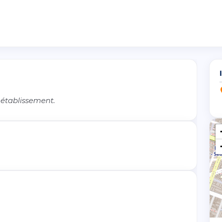
 établissement.