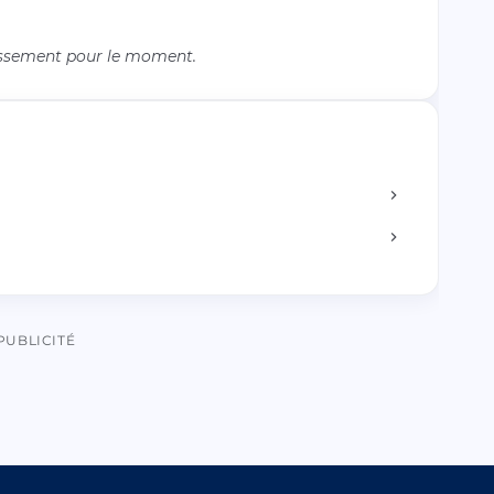
issement pour le moment.
PUBLICITÉ