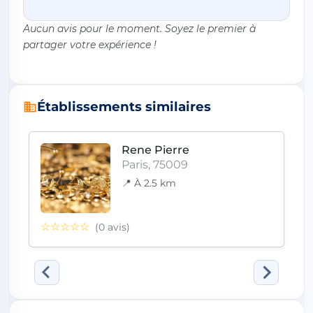
Aucun avis pour le moment. Soyez le premier à
partager votre expérience !
Établissements similaires
Rene Pierre
Paris, 75009
📍 À 2.5 km
☆☆☆☆☆
(0 avis)