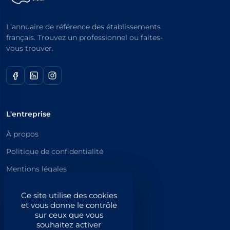
L'annuaire de référence des établissements
français. Trouvez un professionnel ou faites-
vous trouver.
L'entreprise
À propos
Politique de confidentialité
Mentions légales
Catégories principales
Ce site utilise des cookies
et vous donne le contrôle
Catégories
sur ceux que vous
souhaitez activer