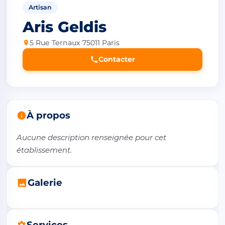
Artisan
Aris Geldis
5 Rue Ternaux 75011 Paris
Contacter
À propos
Aucune description renseignée pour cet 
établissement.
Galerie
Services