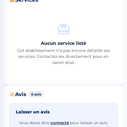
Aucun service listé
Cet établissement n'a pas encore détaillé ses
services. Contactez-les directement pour en
savoir plus.
Avis
0 avis
Laisser un avis
Vous devez être
connecté
pour laisser un avis.