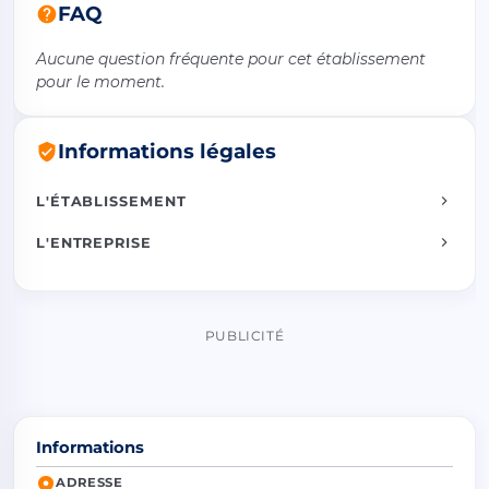
FAQ
Aucune question fréquente pour cet établissement
pour le moment.
Informations légales
L'ÉTABLISSEMENT
L'ENTREPRISE
PUBLICITÉ
Informations
ADRESSE