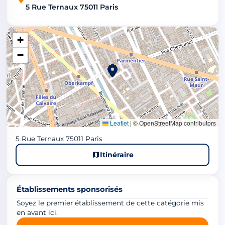
5 Rue Ternaux 75011 Paris
+
−
Leaflet
|
© OpenStreetMap contributors
5 Rue Ternaux 75011 Paris
Itinéraire
Établissements sponsorisés
Soyez le premier établissement de cette catégorie mis
en avant ici.