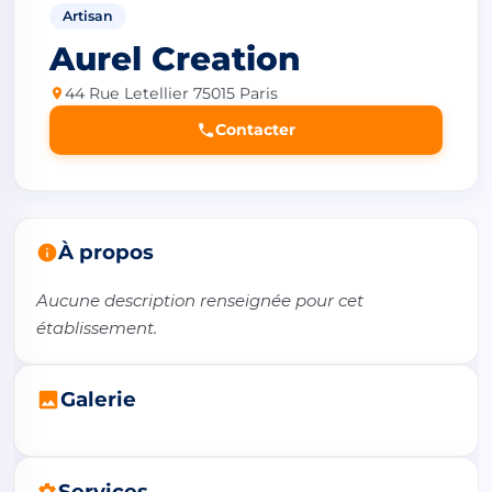
Artisan
Aurel Creation
44 Rue Letellier 75015 Paris
Contacter
À propos
Aucune description renseignée pour cet 
établissement.
Galerie
Services