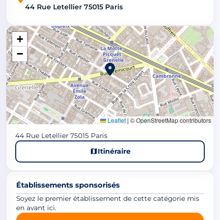
44 Rue Letellier 75015 Paris
+
−
Leaflet
|
© OpenStreetMap contributors
44 Rue Letellier 75015 Paris
Itinéraire
Établissements sponsorisés
Soyez le premier établissement de cette catégorie mis
en avant ici.