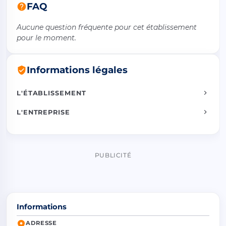
FAQ
Aucune question fréquente pour cet établissement
pour le moment.
Informations légales
L'ÉTABLISSEMENT
L'ENTREPRISE
PUBLICITÉ
Informations
ADRESSE