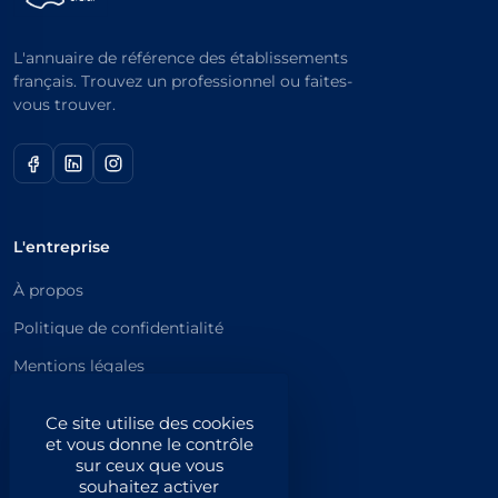
L'annuaire de référence des établissements
français. Trouvez un professionnel ou faites-
vous trouver.
L'entreprise
À propos
Politique de confidentialité
Mentions légales
Catégories principales
Ce site utilise des cookies
et vous donne le contrôle
Catégories
sur ceux que vous
souhaitez activer