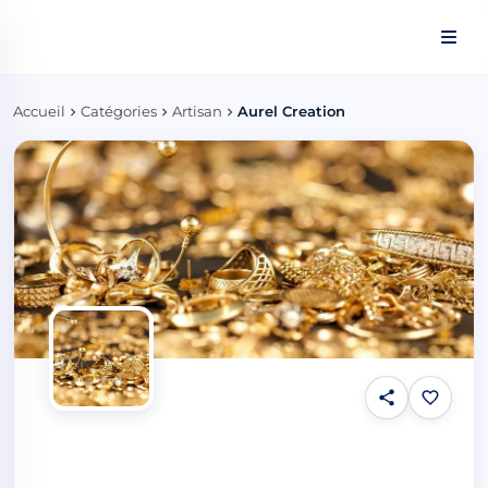
Panneau de gestion des cookies
Accueil
Catégories
Artisan
Aurel Creation