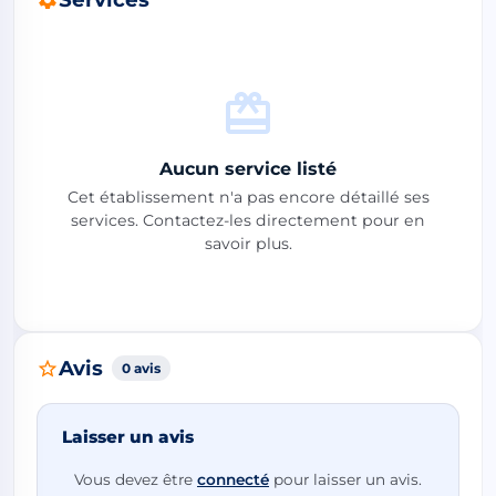
Aucun service listé
Cet établissement n'a pas encore détaillé ses
services. Contactez-les directement pour en
savoir plus.
Avis
0 avis
Laisser un avis
Vous devez être
connecté
pour laisser un avis.