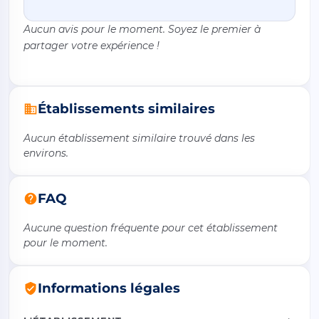
Aucun avis pour le moment. Soyez le premier à
partager votre expérience !
Établissements similaires
Aucun établissement similaire trouvé dans les
environs.
FAQ
Aucune question fréquente pour cet établissement
pour le moment.
Informations légales