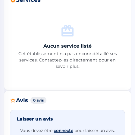
Aucun service listé
Cet établissement n'a pas encore détaillé ses
services. Contactez-les directement pour en
savoir plus.
Avis
0 avis
Laisser un avis
Vous devez être
connecté
pour laisser un avis.