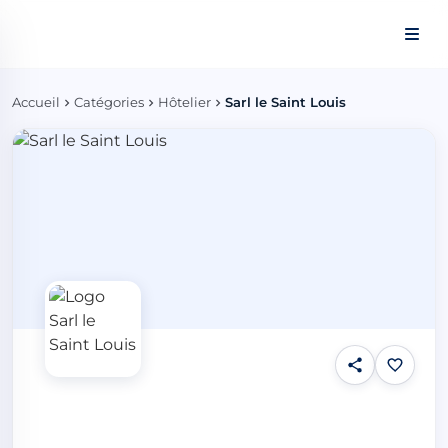
Panneau de gestion des cookies
Accueil
Catégories
Hôtelier
Sarl le Saint Louis