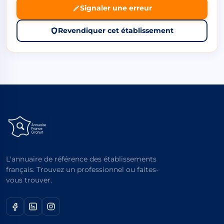
Signaler une erreur
Revendiquer cet établissement
L'annuaire de référence des établissements
français. Trouvez un professionnel ou faites-
vous trouver.