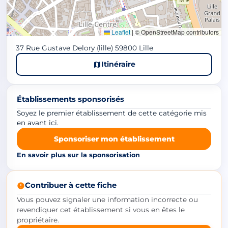
Leaflet
|
© OpenStreetMap contributors
37 Rue Gustave Delory (lille) 59800 Lille
Itinéraire
Établissements sponsorisés
Soyez le premier établissement de cette catégorie mis
en avant ici.
Sponsoriser mon établissement
En savoir plus sur la sponsorisation
Contribuer à cette fiche
Vous pouvez signaler une information incorrecte ou
revendiquer cet établissement si vous en êtes le
propriétaire.