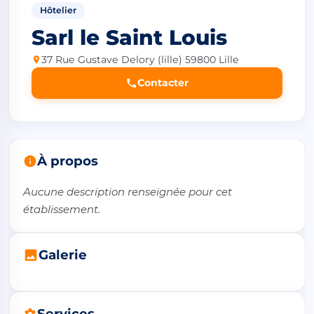
Hôtelier
Sarl le Saint Louis
37 Rue Gustave Delory (lille) 59800 Lille
Contacter
À propos
Aucune description renseignée pour cet 
établissement.
Galerie
Services