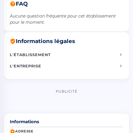
FAQ
Aucune question fréquente pour cet établissement
pour le moment.
Informations légales
L'ÉTABLISSEMENT
L'ENTREPRISE
PUBLICITÉ
Informations
ADRESSE