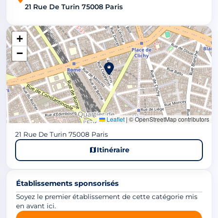
21 Rue De Turin 75008 Paris
+
−
Leaflet
|
© OpenStreetMap contributors
21 Rue De Turin 75008 Paris
Itinéraire
Établissements sponsorisés
Soyez le premier établissement de cette catégorie mis
en avant ici.