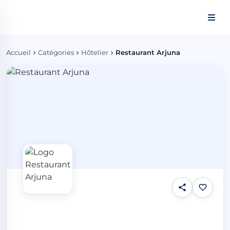
Panneau de gestion des cookies
Accueil
Catégories
Hôtelier
Restaurant Arjuna