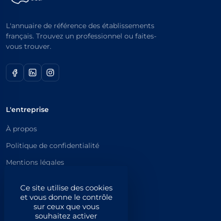
L'annuaire de référence des établissements
français. Trouvez un professionnel ou faites-
vous trouver.
L'entreprise
À propos
Politique de confidentialité
Mentions légales
Catégories principales
Ce site utilise des cookies
et vous donne le contrôle
Catégories
sur ceux que vous
souhaitez activer