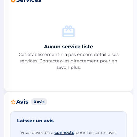
Aucun service listé
Cet établissement n'a pas encore détaillé ses
services. Contactez-les directement pour en
savoir plus.
Avis
0 avis
Laisser un avis
Vous devez être
connecté
pour laisser un avis.