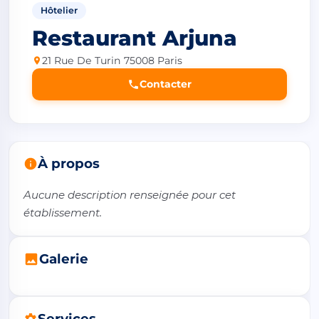
Hôtelier
Restaurant Arjuna
21 Rue De Turin 75008 Paris
Contacter
À propos
Aucune description renseignée pour cet 
établissement.
Galerie
Services