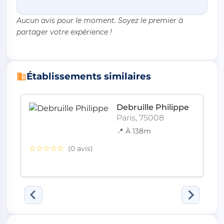
Aucun avis pour le moment. Soyez le premier à
partager votre expérience !
Établissements similaires
Debruille Philippe
Paris, 75008
📍 À 138m
☆☆☆☆☆
(0 avis)