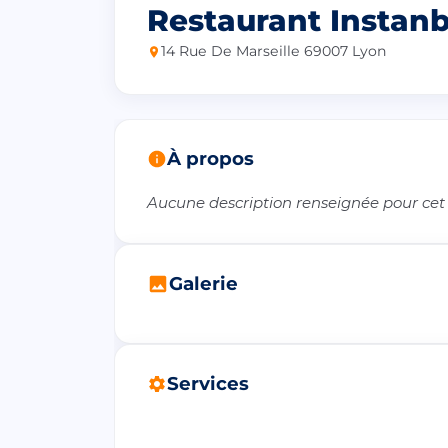
Restaurant Instanb
14 Rue De Marseille 69007 Lyon
À propos
Aucune description renseignée pour cet
Galerie
Services