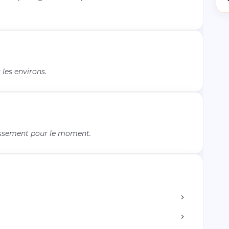
les environs.
issement pour le moment.