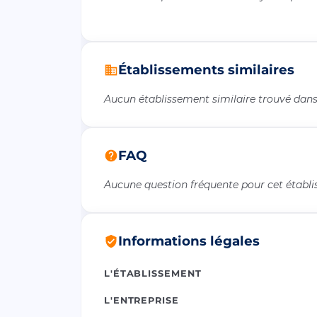
Établissements similaires
Aucun établissement similaire trouvé dans 
FAQ
Aucune question fréquente pour cet établ
Informations légales
L'ÉTABLISSEMENT
L'ENTREPRISE