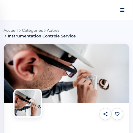
Panneau de gestion des cookies
Accueil
Catégories
Autres
Instrumentation Controle Service