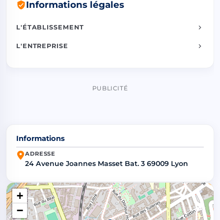
Informations légales
L'ÉTABLISSEMENT
L'ENTREPRISE
PUBLICITÉ
Informations
ADRESSE
24 Avenue Joannes Masset Bat. 3 69009 Lyon
+
−