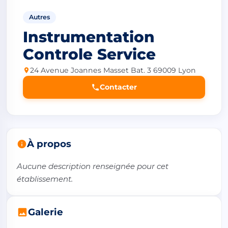
Autres
Instrumentation
Controle Service
24 Avenue Joannes Masset Bat. 3 69009 Lyon
Contacter
À propos
Aucune description renseignée pour cet 
établissement.
Galerie