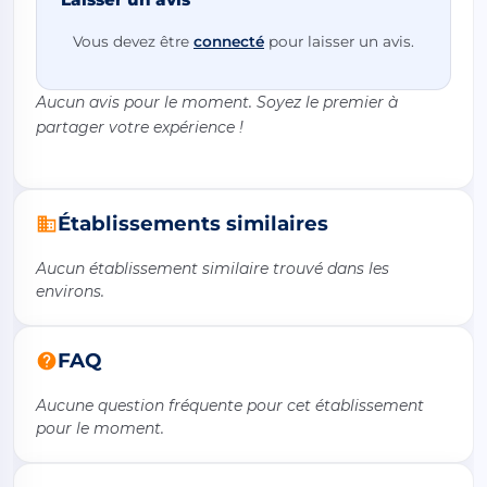
Vous devez être
connecté
pour laisser un avis.
Aucun avis pour le moment. Soyez le premier à
partager votre expérience !
Établissements similaires
Aucun établissement similaire trouvé dans les
environs.
FAQ
Aucune question fréquente pour cet établissement
pour le moment.