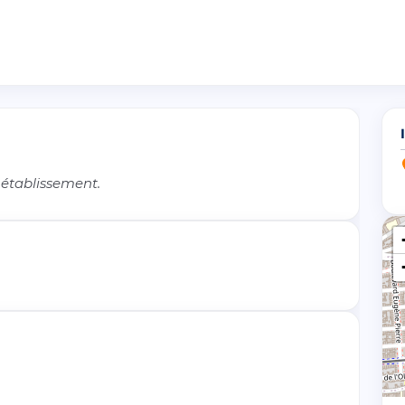
 établissement.