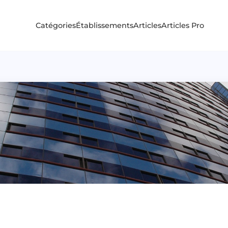
Catégories
Établissements
Articles
Articles Pro