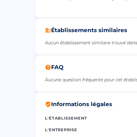
Établissements similaires
Aucun établissement similaire trouvé dans 
FAQ
Aucune question fréquente pour cet établ
Informations légales
L'ÉTABLISSEMENT
L'ENTREPRISE