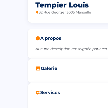
Tempier Louis
32 Rue George 13005 Marseille
À propos
Aucune description renseignée pour cet
Galerie
Services