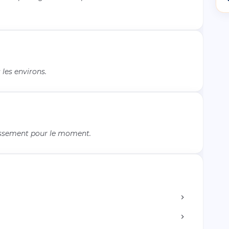
les environs.
issement pour le moment.