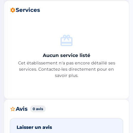
Services
Aucun service listé
Cet établissement n'a pas encore détaillé ses
services. Contactez-les directement pour en
savoir plus.
Avis
0 avis
Laisser un avis