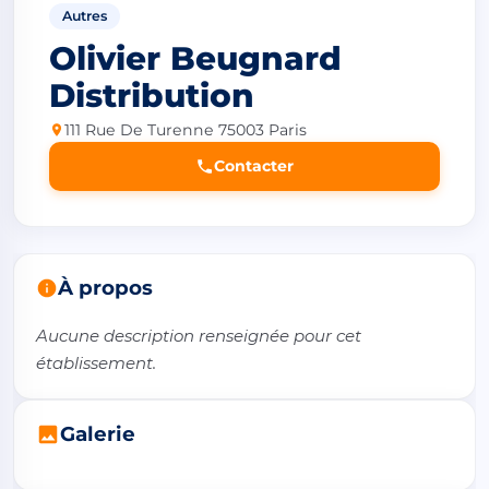
Autres
Olivier Beugnard
Distribution
111 Rue De Turenne 75003 Paris
Contacter
À propos
Aucune description renseignée pour cet 
établissement.
Galerie