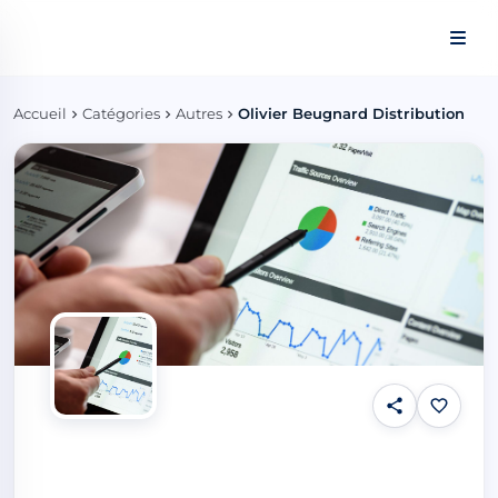
Panneau de gestion des cookies
Accueil
Catégories
Autres
Olivier Beugnard Distribution