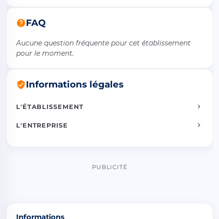
FAQ
Aucune question fréquente pour cet établissement
pour le moment.
Informations légales
L'ÉTABLISSEMENT
L'ENTREPRISE
PUBLICITÉ
Informations