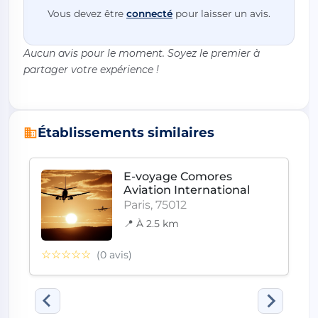
Vous devez être
connecté
pour laisser un avis.
Aucun avis pour le moment. Soyez le premier à
partager votre expérience !
Établissements similaires
E-voyage Comores
Aviation International
Paris, 75012
📍 À 2.5 km
☆☆☆☆☆
(0 avis)