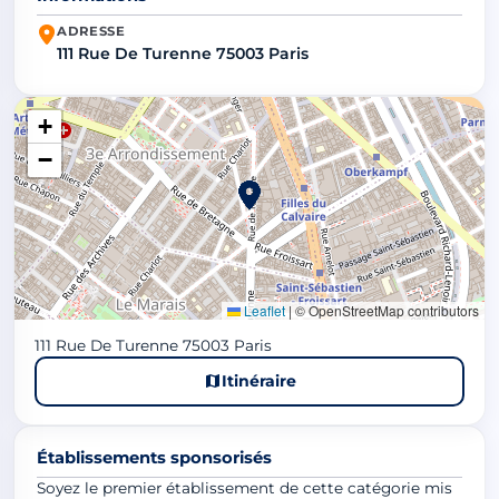
ADRESSE
111 Rue De Turenne 75003 Paris
+
−
Leaflet
|
© OpenStreetMap contributors
111 Rue De Turenne 75003 Paris
Itinéraire
Établissements sponsorisés
Soyez le premier établissement de cette catégorie mis