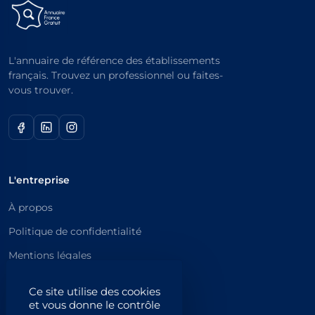
L'annuaire de référence des établissements
français. Trouvez un professionnel ou faites-
vous trouver.
L'entreprise
À propos
Politique de confidentialité
Mentions légales
Catégories principales
Ce site utilise des cookies
et vous donne le contrôle