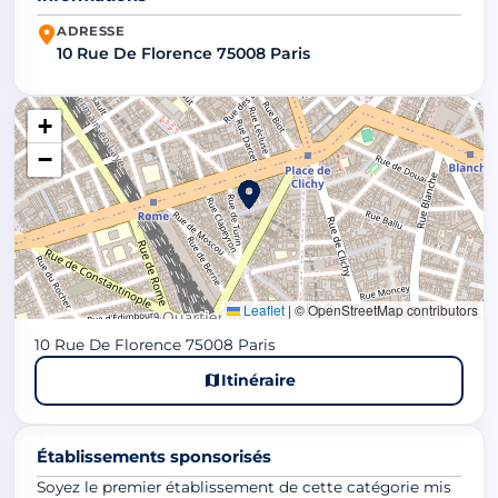
ADRESSE
10 Rue De Florence 75008 Paris
+
−
Leaflet
|
© OpenStreetMap contributors
10 Rue De Florence 75008 Paris
Itinéraire
Établissements sponsorisés
Soyez le premier établissement de cette catégorie mis