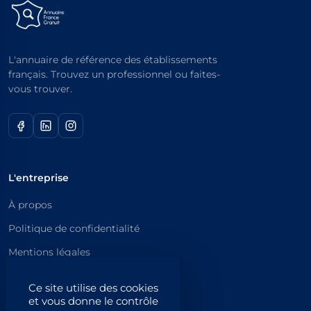
L'annuaire de référence des établissements
français. Trouvez un professionnel ou faites-
vous trouver.
L'entreprise
À propos
Politique de confidentialité
Mentions légales
Catégories principales
Ce site utilise des cookies
et vous donne le contrôle