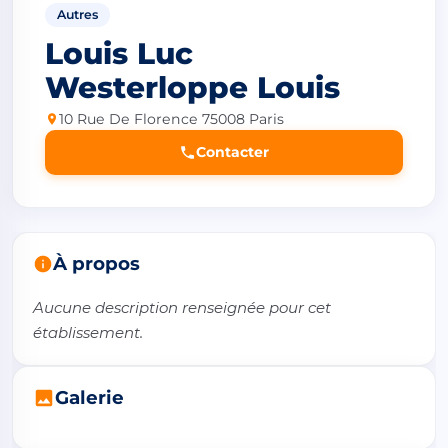
Autres
Louis Luc
Westerloppe Louis
10 Rue De Florence 75008 Paris
Contacter
À propos
Aucune description renseignée pour cet 
établissement.
Galerie