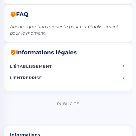
FAQ
Aucune question fréquente pour cet établissement
pour le moment.
Informations légales
L'ÉTABLISSEMENT
L'ENTREPRISE
PUBLICITÉ
Informations