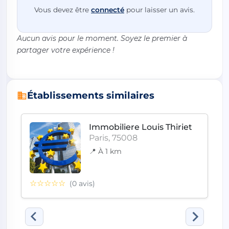
Vous devez être
connecté
pour laisser un avis.
Aucun avis pour le moment. Soyez le premier à
partager votre expérience !
Établissements similaires
Immobiliere Louis Thiriet
Paris, 75008
📍 À 1 km
☆☆☆☆☆
(0 avis)