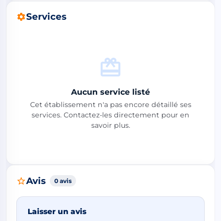
Services
Aucun service listé
Cet établissement n'a pas encore détaillé ses
services. Contactez-les directement pour en
savoir plus.
Avis
0 avis
Laisser un avis