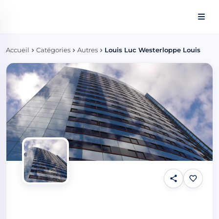
Panneau de gestion des cookies
Accueil
Catégories
Autres
Louis Luc Westerloppe Louis