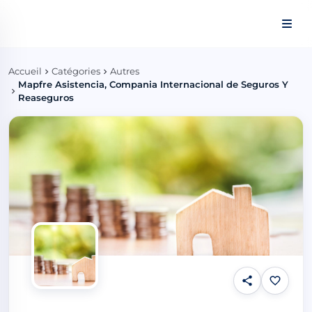
Panneau de gestion des cookies
Accueil
Catégories
Autres
Mapfre Asistencia, Compania Internacional de Seguros Y
Reaseguros