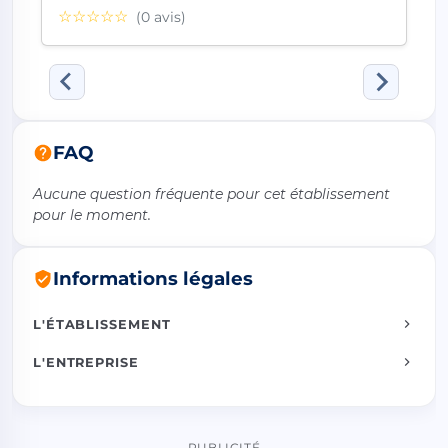
☆☆☆☆☆
(0 avis)
FAQ
Aucune question fréquente pour cet établissement
pour le moment.
Informations légales
L'ÉTABLISSEMENT
L'ENTREPRISE
PUBLICITÉ