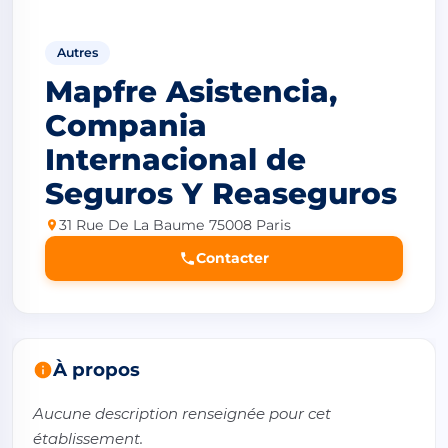
Autres
Mapfre Asistencia,
Compania
Internacional de
Seguros Y Reaseguros
31 Rue De La Baume 75008 Paris
Contacter
À propos
Aucune description renseignée pour cet 
établissement.