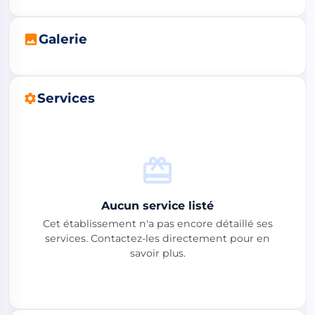
Galerie
Services
Aucun service listé
Cet établissement n'a pas encore détaillé ses
services. Contactez-les directement pour en
savoir plus.