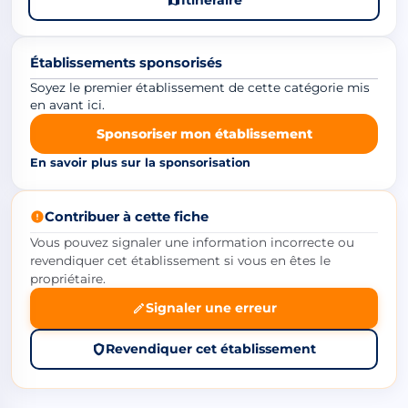
Établissements sponsorisés
Soyez le premier établissement de cette catégorie mis
en avant ici.
Sponsoriser mon établissement
En savoir plus sur la sponsorisation
Contribuer à cette fiche
Vous pouvez signaler une information incorrecte ou
revendiquer cet établissement si vous en êtes le
propriétaire.
Signaler une erreur
Revendiquer cet établissement