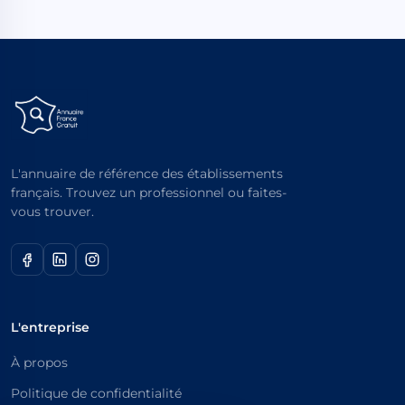
L'annuaire de référence des établissements
français. Trouvez un professionnel ou faites-
vous trouver.
L'entreprise
À propos
Politique de confidentialité