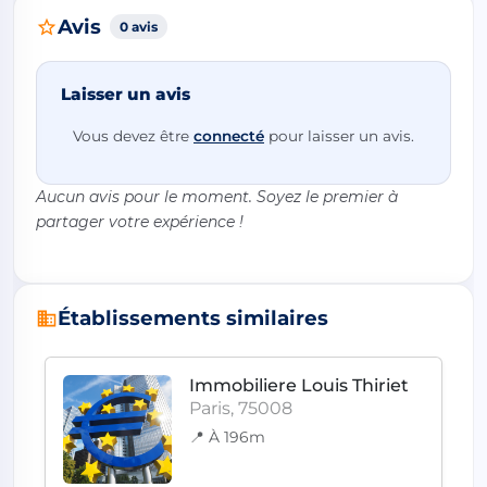
Avis
0 avis
Laisser un avis
Vous devez être
connecté
pour laisser un avis.
Aucun avis pour le moment. Soyez le premier à
partager votre expérience !
Établissements similaires
Immobiliere Louis Thiriet
Paris, 75008
📍 À 196m