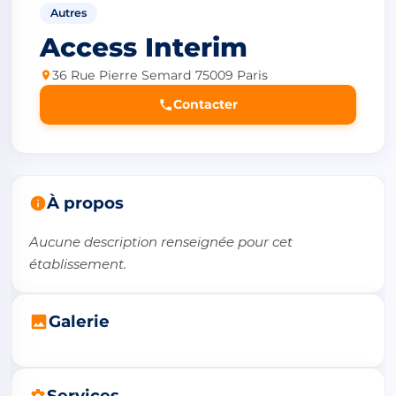
Autres
Access Interim
36 Rue Pierre Semard 75009 Paris
Contacter
À propos
Aucune description renseignée pour cet 
établissement.
Galerie
Services