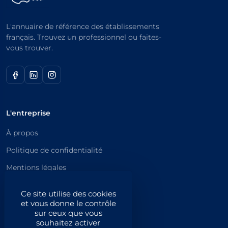
L'annuaire de référence des établissements
français. Trouvez un professionnel ou faites-
vous trouver.
L'entreprise
À propos
Politique de confidentialité
Mentions légales
Catégories principales
Ce site utilise des cookies
et vous donne le contrôle
Catégories
sur ceux que vous
souhaitez activer