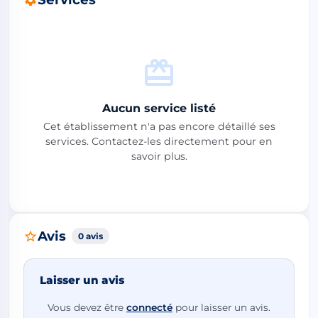
Aucun service listé
Cet établissement n'a pas encore détaillé ses
services. Contactez-les directement pour en
savoir plus.
Avis
0 avis
Laisser un avis
Vous devez être
connecté
pour laisser un avis.