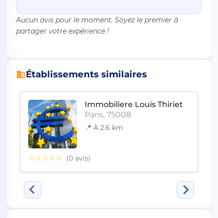
Aucun avis pour le moment. Soyez le premier à
partager votre expérience !
Établissements similaires
Immobiliere Louis Thiriet
Paris, 75008
📍 À 2.6 km
☆☆☆☆☆
(0 avis)