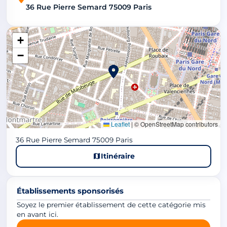
36 Rue Pierre Semard 75009 Paris
+
−
Leaflet
|
© OpenStreetMap contributors
36 Rue Pierre Semard 75009 Paris
Itinéraire
Établissements sponsorisés
Soyez le premier établissement de cette catégorie mis
en avant ici.