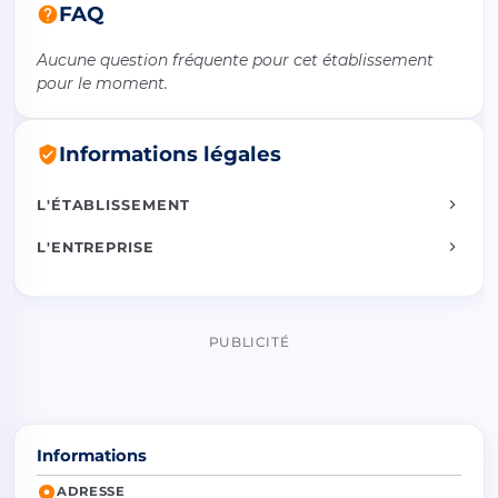
FAQ
Aucune question fréquente pour cet établissement
pour le moment.
Informations légales
L'ÉTABLISSEMENT
L'ENTREPRISE
PUBLICITÉ
Informations
ADRESSE