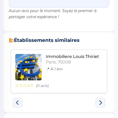
Aucun avis pour le moment. Soyez le premier à
partager votre expérience !
Établissements similaires
Immobiliere Louis Thiriet
Paris, 75008
📍 À 1 km
☆☆☆☆☆
(0 avis)