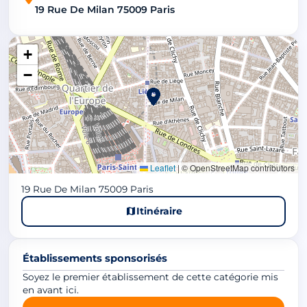
19 Rue De Milan 75009 Paris
+
−
Leaflet
|
© OpenStreetMap contributors
19 Rue De Milan 75009 Paris
Itinéraire
Établissements sponsorisés
Soyez le premier établissement de cette catégorie mis
en avant ici.