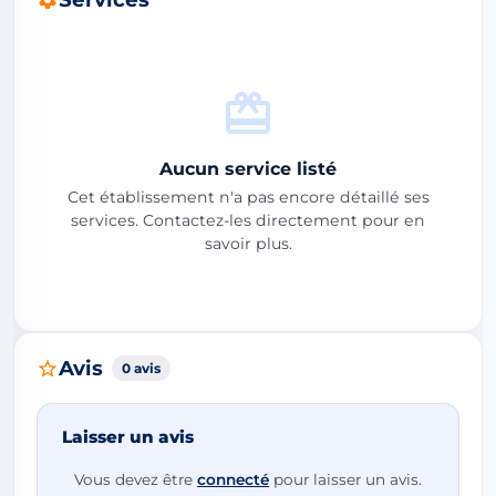
Aucun service listé
Cet établissement n'a pas encore détaillé ses
services. Contactez-les directement pour en
savoir plus.
Avis
0 avis
Laisser un avis
Vous devez être
connecté
pour laisser un avis.