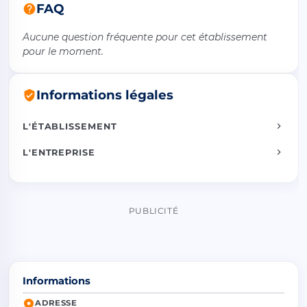
FAQ
Aucune question fréquente pour cet établissement
pour le moment.
Informations légales
L'ÉTABLISSEMENT
L'ENTREPRISE
PUBLICITÉ
Informations
ADRESSE