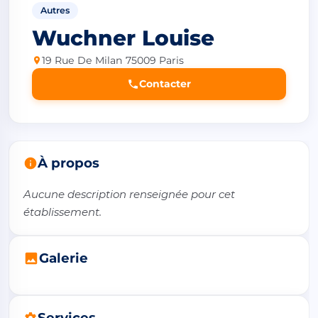
Autres
Wuchner Louise
19 Rue De Milan 75009 Paris
Contacter
À propos
Aucune description renseignée pour cet 
établissement.
Galerie
Services