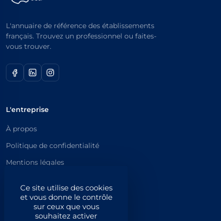
L'annuaire de référence des établissements
français. Trouvez un professionnel ou faites-
vous trouver.
L'entreprise
À propos
Politique de confidentialité
Mentions légales
Catégories principales
Ce site utilise des cookies
et vous donne le contrôle
Catégories
sur ceux que vous
souhaitez activer