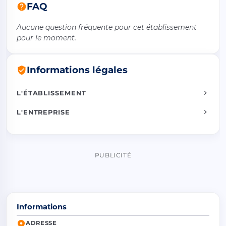
FAQ
Aucune question fréquente pour cet établissement
pour le moment.
Informations légales
L'ÉTABLISSEMENT
L'ENTREPRISE
PUBLICITÉ
Informations
ADRESSE