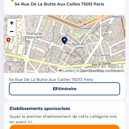
54 Rue De La Butte Aux Cailles 75013 Paris
+
−
Leaflet
|
© OpenStreetMap contributors
54 Rue De La Butte Aux Cailles 75013 Paris
Itinéraire
Établissements sponsorisés
Soyez le premier établissement de cette catégorie mis
en avant ici.