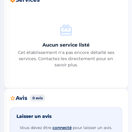
Aucun service listé
Cet établissement n'a pas encore détaillé ses
services. Contactez-les directement pour en
savoir plus.
Avis
0 avis
Laisser un avis
Vous devez être
connecté
pour laisser un avis.