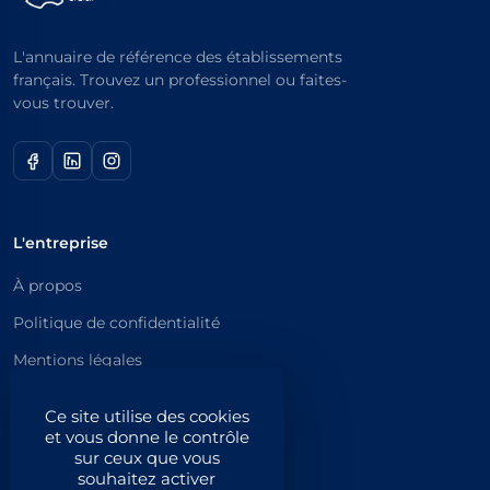
L'annuaire de référence des établissements
français. Trouvez un professionnel ou faites-
vous trouver.
L'entreprise
À propos
Politique de confidentialité
Mentions légales
Catégories principales
Ce site utilise des cookies
et vous donne le contrôle
Catégories
sur ceux que vous
souhaitez activer