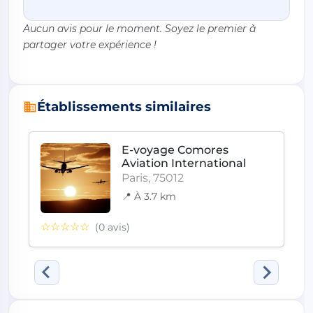
Aucun avis pour le moment. Soyez le premier à
partager votre expérience !
Établissements similaires
E-voyage Comores
Aviation International
Paris, 75012
📍 À 3.7 km
☆☆☆☆☆
(0 avis)