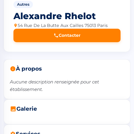
Autres
Alexandre Rhelot
54 Rue De La Butte Aux Cailles 75013 Paris
Contacter
À propos
Aucune description renseignée pour cet 
établissement.
Galerie
Services