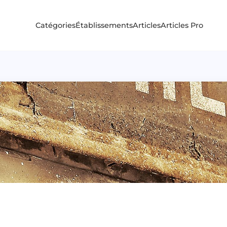
Catégories
Établissements
Articles
Articles Pro