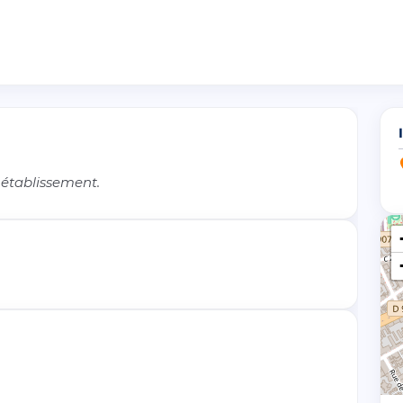
 établissement.