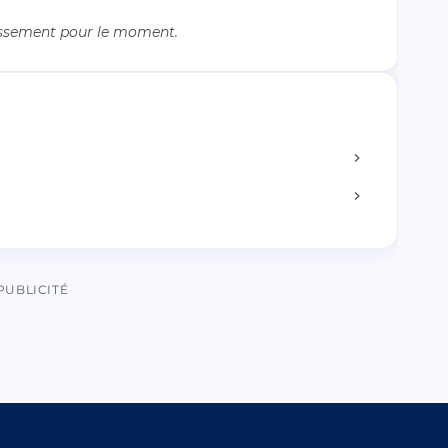
issement pour le moment.
PUBLICITÉ