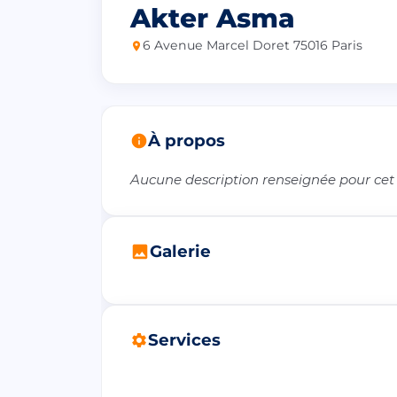
Akter Asma
6 Avenue Marcel Doret 75016 Paris
À propos
Aucune description renseignée pour cet
Galerie
Services