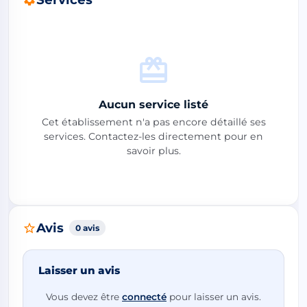
Aucun service listé
Cet établissement n'a pas encore détaillé ses
services. Contactez-les directement pour en
savoir plus.
Avis
0 avis
Laisser un avis
Vous devez être
connecté
pour laisser un avis.