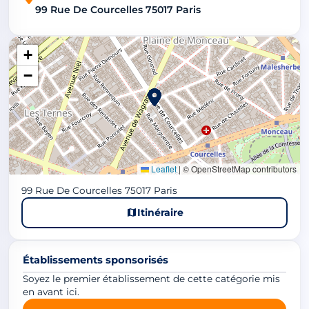
99 Rue De Courcelles 75017 Paris
+
−
Leaflet
|
© OpenStreetMap contributors
99 Rue De Courcelles 75017 Paris
Itinéraire
Établissements sponsorisés
Soyez le premier établissement de cette catégorie mis
en avant ici.