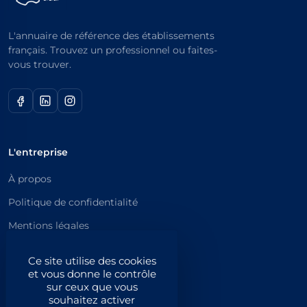
L'annuaire de référence des établissements
français. Trouvez un professionnel ou faites-
vous trouver.
L'entreprise
À propos
Politique de confidentialité
Mentions légales
Catégories principales
Ce site utilise des cookies
et vous donne le contrôle
Catégories
sur ceux que vous
souhaitez activer