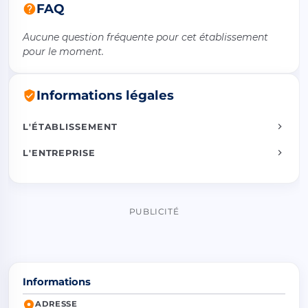
FAQ
Aucune question fréquente pour cet établissement
pour le moment.
Informations légales
L'ÉTABLISSEMENT
L'ENTREPRISE
PUBLICITÉ
Informations
ADRESSE