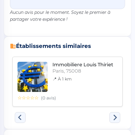
Aucun avis pour le moment. Soyez le premier à
partager votre expérience !
Établissements similaires
Immobiliere Louis Thiriet
Paris, 75008
📍 À 1 km
☆☆☆☆☆
(0 avis)