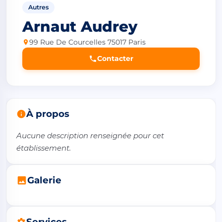
Autres
Arnaut Audrey
99 Rue De Courcelles 75017 Paris
Contacter
À propos
Aucune description renseignée pour cet 
établissement.
Galerie
Services