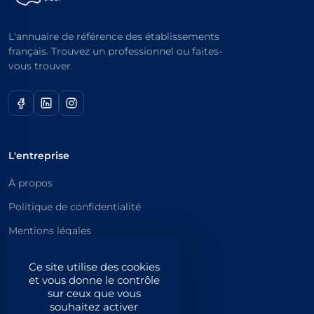
L'annuaire de référence des établissements
français. Trouvez un professionnel ou faites-
vous trouver.
L'entreprise
À propos
Politique de confidentialité
Mentions légales
Catégories principales
Ce site utilise des cookies
et vous donne le contrôle
Catégories
sur ceux que vous
souhaitez activer