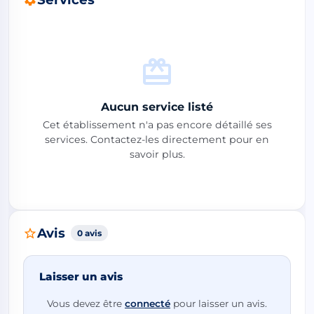
Aucun service listé
Cet établissement n'a pas encore détaillé ses
services. Contactez-les directement pour en
savoir plus.
Avis
0 avis
Laisser un avis
Vous devez être
connecté
pour laisser un avis.