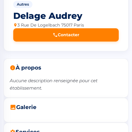
Autres
Delage Audrey
3 Rue De Logelbach 75017 Paris
Contacter
À propos
Aucune description renseignée pour cet 
établissement.
Galerie
Services