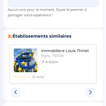
Aucun avis pour le moment. Soyez le premier à
partager votre expérience !
Établissements similaires
Immobiliere Louis Thiriet
Paris, 75008
📍 À 625m
☆☆☆☆☆
(0 avis)