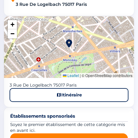
3 Rue De Logelbach 75017 Paris
+
−
Leaflet
|
© OpenStreetMap contributors
3 Rue De Logelbach 75017 Paris
Itinéraire
Établissements sponsorisés
Soyez le premier établissement de cette catégorie mis
en avant ici.