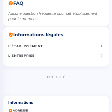
FAQ
Aucune question fréquente pour cet établissement
pour le moment.
Informations légales
L'ÉTABLISSEMENT
L'ENTREPRISE
PUBLICITÉ
Informations
ADRESSE