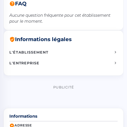
FAQ
Aucune question fréquente pour cet établissement
pour le moment.
Informations légales
L'ÉTABLISSEMENT
L'ENTREPRISE
PUBLICITÉ
Informations
ADRESSE