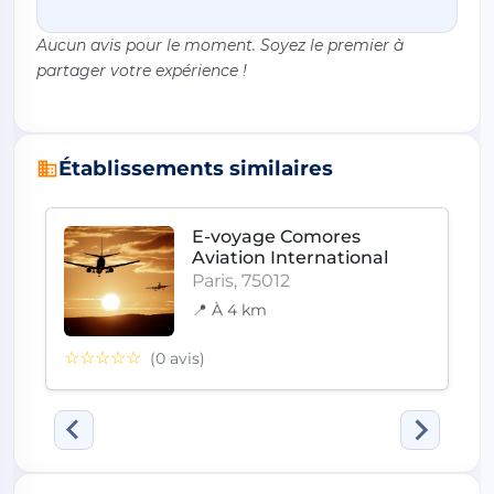
Aucun avis pour le moment. Soyez le premier à
partager votre expérience !
Établissements similaires
E-voyage Comores
Aviation International
Paris, 75012
📍 À 4 km
☆☆☆☆☆
(0 avis)