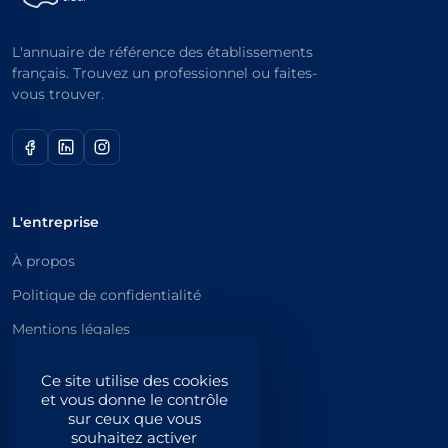
L'annuaire de référence des établissements
français. Trouvez un professionnel ou faites-
vous trouver.
L'entreprise
À propos
Politique de confidentialité
Mentions légales
Catégories principales
Ce site utilise des cookies
et vous donne le contrôle
Catégories
sur ceux que vous
souhaitez activer