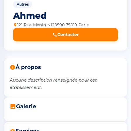
Autres
Ahmed
121 Rue Manin N120590 75019 Paris
Contacter
À propos
Aucune description renseignée pour cet 
établissement.
Galerie
Services