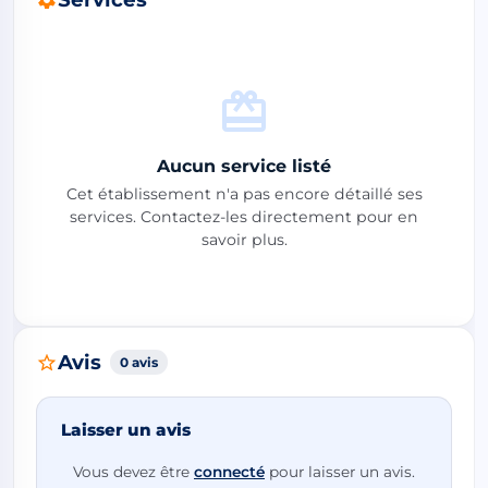
Aucun service listé
Cet établissement n'a pas encore détaillé ses
services. Contactez-les directement pour en
savoir plus.
Avis
0 avis
Laisser un avis
Vous devez être
connecté
pour laisser un avis.