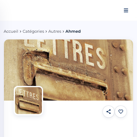
Panneau de gestion des cookies
Accueil
Catégories
Autres
Ahmed