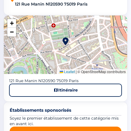
121 Rue Manin N120590 75019 Paris
+
−
Leaflet
|
© OpenStreetMap contributors
121 Rue Manin N120590 75019 Paris
Itinéraire
Établissements sponsorisés
Soyez le premier établissement de cette catégorie mis
en avant ici.