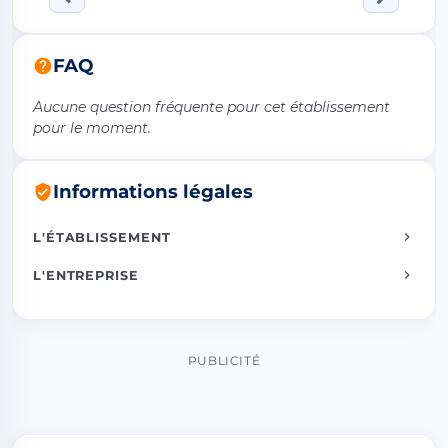
FAQ
Aucune question fréquente pour cet établissement
pour le moment.
Informations légales
L'ÉTABLISSEMENT
L'ENTREPRISE
PUBLICITÉ