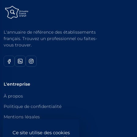
L'annuaire de référence des établissements
français. Trouvez un professionnel ou faites-
vous trouver.
L'entreprise
À propos
Politique de confidentialité
Mentions légales
Catégories principales
Ce site utilise des cookies