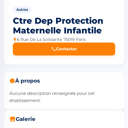
Autres
Ctre Dep Protection
Maternelle Infantile
6 Rue De La Solidarite 75019 Paris
Contacter
À propos
Aucune description renseignée pour cet 
établissement.
Galerie