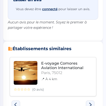
Vous devez être
connecté
pour laisser un avis.
Aucun avis pour le moment. Soyez le premier à
partager votre expérience !
Établissements similaires
E-voyage Comores
Aviation International
Paris, 75012
📍 À 4 km
☆☆☆☆☆
(0 avis)