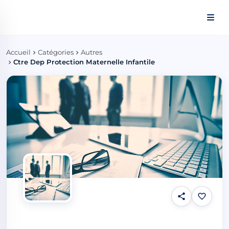
Panneau de gestion des cookies
Accueil
Catégories
Autres
Ctre Dep Protection Maternelle Infantile