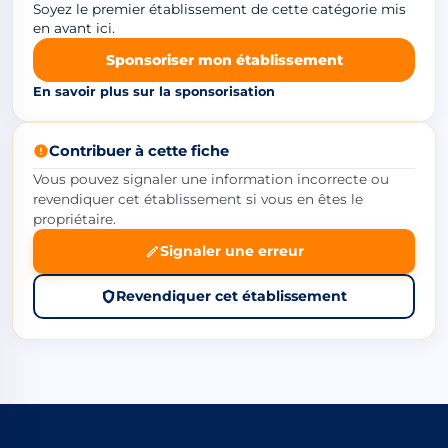
Soyez le premier établissement de cette catégorie mis
en avant ici.
Sponsoriser mon établissement
En savoir plus sur la sponsorisation
Contribuer à cette fiche
Vous pouvez signaler une information incorrecte ou
revendiquer cet établissement si vous en êtes le
propriétaire.
Signaler une erreur
Revendiquer cet établissement