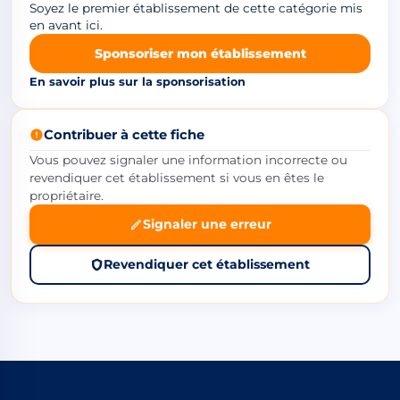
Soyez le premier établissement de cette catégorie mis
en avant ici.
Sponsoriser mon établissement
En savoir plus sur la sponsorisation
Contribuer à cette fiche
Vous pouvez signaler une information incorrecte ou
revendiquer cet établissement si vous en êtes le
propriétaire.
Signaler une erreur
Revendiquer cet établissement