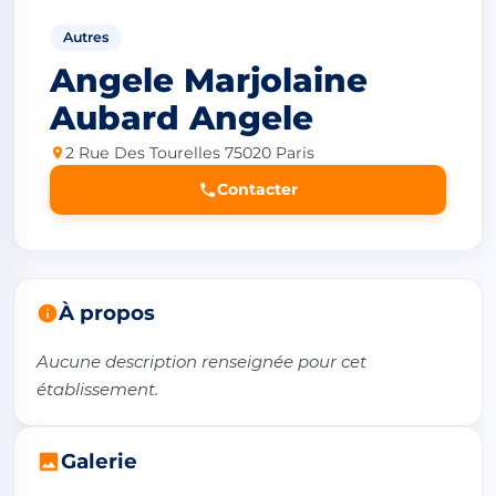
Autres
Angele Marjolaine
Aubard Angele
2 Rue Des Tourelles 75020 Paris
Contacter
À propos
Aucune description renseignée pour cet 
établissement.
Galerie