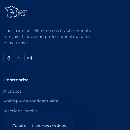
L'annuaire de référence des établissements
français. Trouvez un professionnel ou faites-
vous trouver.
L'entreprise
À propos
Politique de confidentialité
Mentions légales
Catégories principales
Ce site utilise des cookies