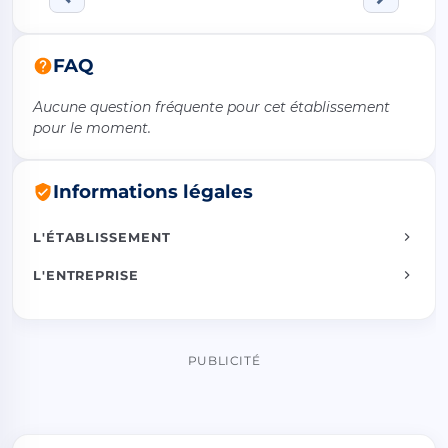
FAQ
Aucune question fréquente pour cet établissement
pour le moment.
Informations légales
L'ÉTABLISSEMENT
L'ENTREPRISE
PUBLICITÉ