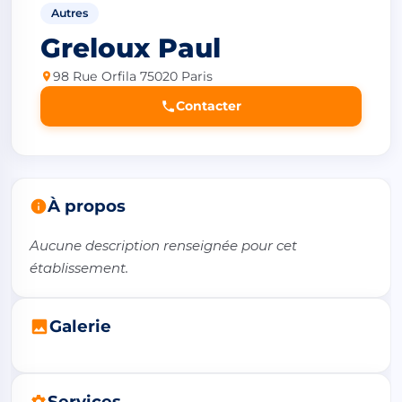
Autres
Greloux Paul
98 Rue Orfila 75020 Paris
Contacter
À propos
Aucune description renseignée pour cet 
établissement.
Galerie
Services