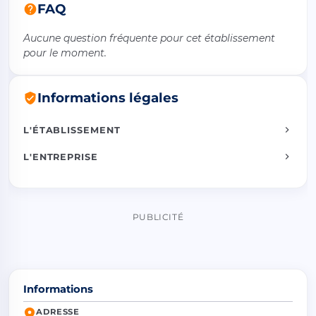
FAQ
Aucune question fréquente pour cet établissement
pour le moment.
Informations légales
L'ÉTABLISSEMENT
L'ENTREPRISE
PUBLICITÉ
Informations
ADRESSE