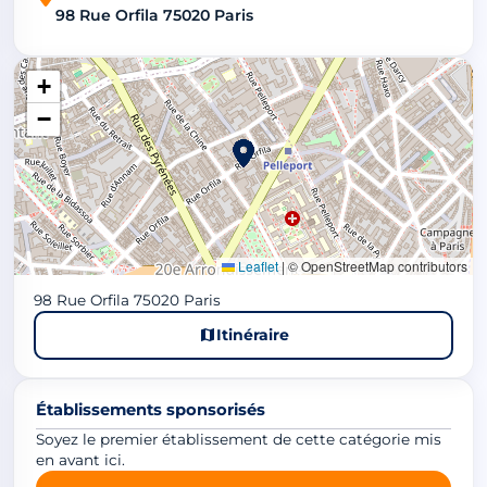
98 Rue Orfila 75020 Paris
+
−
Leaflet
|
© OpenStreetMap contributors
98 Rue Orfila 75020 Paris
Itinéraire
Établissements sponsorisés
Soyez le premier établissement de cette catégorie mis
en avant ici.