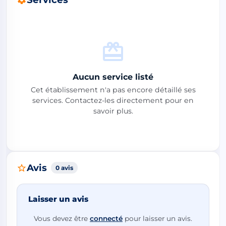
Aucun service listé
Cet établissement n'a pas encore détaillé ses
services. Contactez-les directement pour en
savoir plus.
Avis
0 avis
Laisser un avis
Vous devez être
connecté
pour laisser un avis.