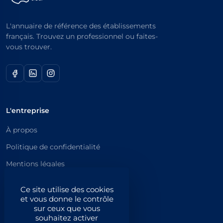
L'annuaire de référence des établissements
français. Trouvez un professionnel ou faites-
vous trouver.
L'entreprise
À propos
Politique de confidentialité
Mentions légales
Catégories principales
Ce site utilise des cookies
et vous donne le contrôle
Catégories
sur ceux que vous
souhaitez activer