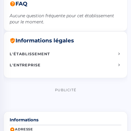
FAQ
Aucune question fréquente pour cet établissement
pour le moment.
Informations légales
L'ÉTABLISSEMENT
L'ENTREPRISE
PUBLICITÉ
Informations
ADRESSE