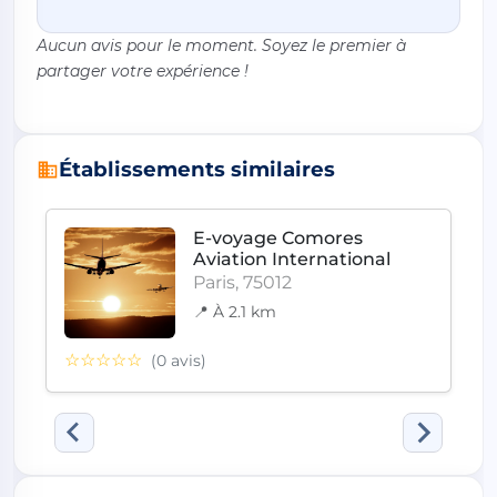
Aucun avis pour le moment. Soyez le premier à
partager votre expérience !
Établissements similaires
E-voyage Comores
Aviation International
Paris, 75012
📍 À 2.1 km
☆☆☆☆☆
(0 avis)