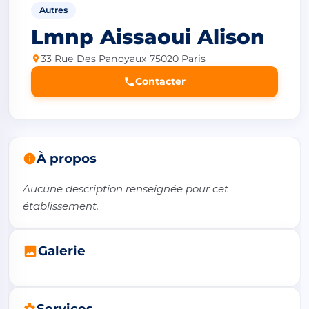
Autres
Lmnp Aissaoui Alison
33 Rue Des Panoyaux 75020 Paris
Contacter
À propos
Aucune description renseignée pour cet 
établissement.
Galerie
Services