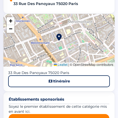
33 Rue Des Panoyaux 75020 Paris
+
−
Leaflet
|
© OpenStreetMap contributors
33 Rue Des Panoyaux 75020 Paris
Itinéraire
Établissements sponsorisés
Soyez le premier établissement de cette catégorie mis
en avant ici.