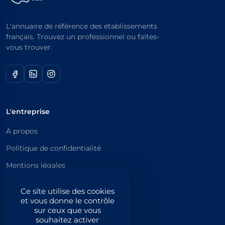
L'annuaire de référence des établissements
français. Trouvez un professionnel ou faites-
vous trouver.
L'entreprise
À propos
Politique de confidentialité
Mentions légales
Catégories principales
Ce site utilise des cookies
et vous donne le contrôle
Catégories
sur ceux que vous
souhaitez activer