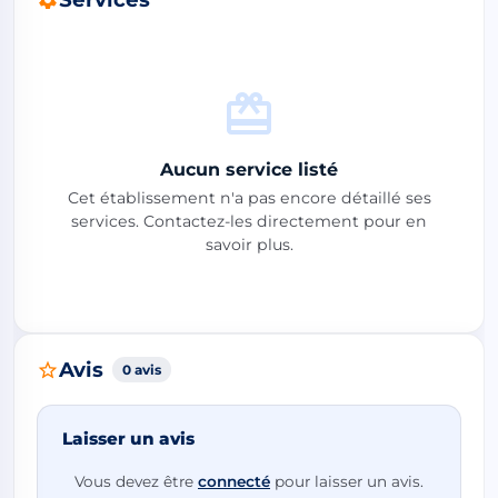
Aucun service listé
Cet établissement n'a pas encore détaillé ses
services. Contactez-les directement pour en
savoir plus.
Avis
0 avis
Laisser un avis
Vous devez être
connecté
pour laisser un avis.