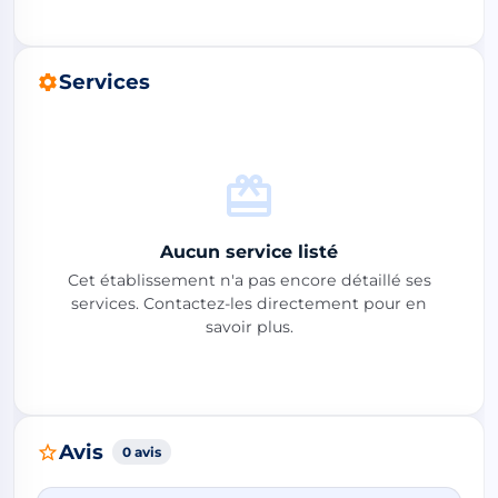
Services
Aucun service listé
Cet établissement n'a pas encore détaillé ses
services. Contactez-les directement pour en
savoir plus.
Avis
0 avis