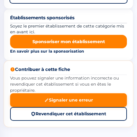
Établissements sponsorisés
Soyez le premier établissement de cette catégorie mis
en avant ici.
Sponsoriser mon établissement
En savoir plus sur la sponsorisation
Contribuer à cette fiche
Vous pouvez signaler une information incorrecte ou
revendiquer cet établissement si vous en êtes le
propriétaire.
Signaler une erreur
Revendiquer cet établissement