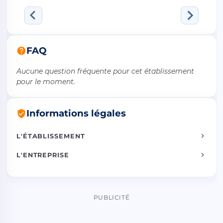
FAQ
Aucune question fréquente pour cet établissement
pour le moment.
Informations légales
L'ÉTABLISSEMENT
L'ENTREPRISE
PUBLICITÉ