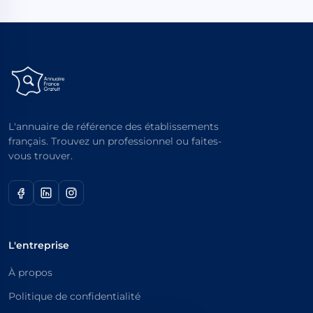
L'annuaire de référence des établissements
français. Trouvez un professionnel ou faites-
vous trouver.
L'entreprise
À propos
Politique de confidentialité