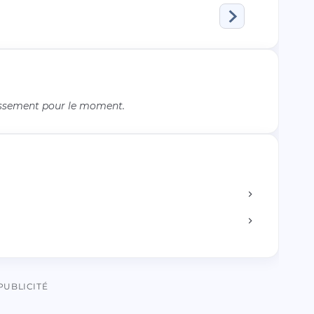
issement pour le moment.
PUBLICITÉ