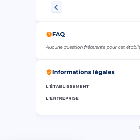
FAQ
Aucune question fréquente pour cet établ
Informations légales
L'ÉTABLISSEMENT
L'ENTREPRISE