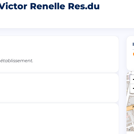
Victor Renelle Res.du
 établissement.