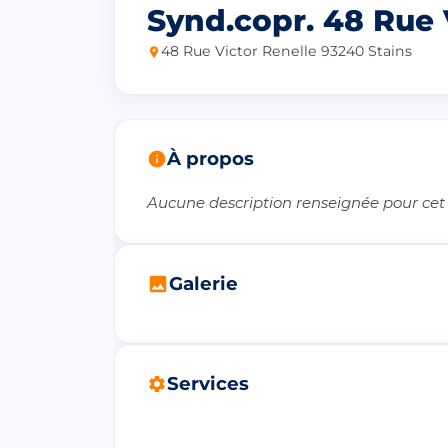
Synd.copr. 48 Rue 
48 Rue Victor Renelle 93240 Stains
À propos
Aucune description renseignée pour cet
Galerie
Services