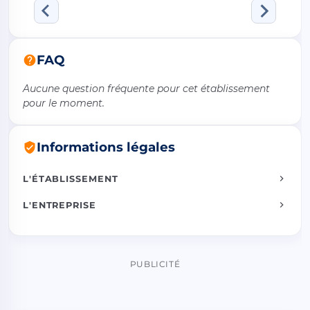
FAQ
Aucune question fréquente pour cet établissement
pour le moment.
Informations légales
L'ÉTABLISSEMENT
L'ENTREPRISE
PUBLICITÉ