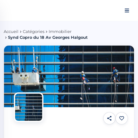
Panneau de gestion des cookies
Accueil
Catégories
Immobilier
Synd Copro du 18 Av Georges Halgout