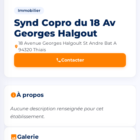
Immobilier
Synd Copro du 18 Av
Georges Halgout
18 Avenue Georges Halgoult St Andre Bat A
94320 Thiais
Contacter
À propos
Aucune description renseignée pour cet 
établissement.
Galerie