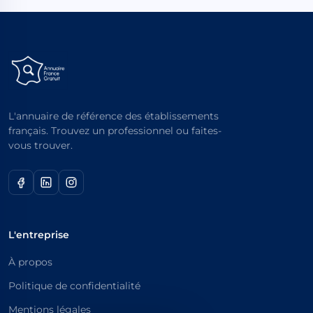
L'annuaire de référence des établissements
français. Trouvez un professionnel ou faites-
vous trouver.
L'entreprise
À propos
Politique de confidentialité
Mentions légales