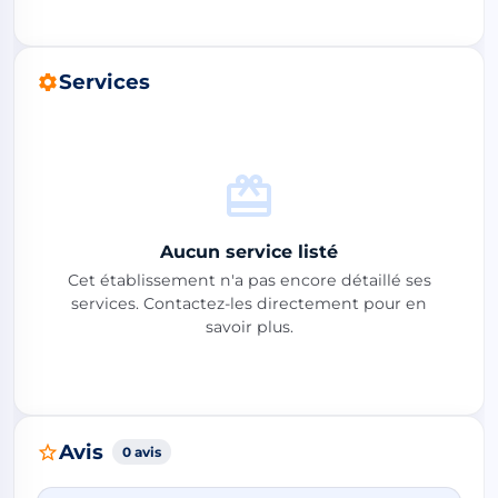
Services
Aucun service listé
Cet établissement n'a pas encore détaillé ses
services. Contactez-les directement pour en
savoir plus.
Avis
0 avis