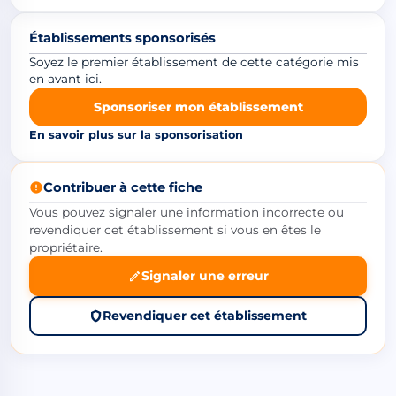
Établissements sponsorisés
Soyez le premier établissement de cette catégorie mis
en avant ici.
Sponsoriser mon établissement
En savoir plus sur la sponsorisation
Contribuer à cette fiche
Vous pouvez signaler une information incorrecte ou
revendiquer cet établissement si vous en êtes le
propriétaire.
Signaler une erreur
Revendiquer cet établissement