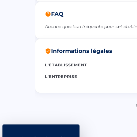
FAQ
Aucune question fréquente pour cet établ
Informations légales
L'ÉTABLISSEMENT
L'ENTREPRISE