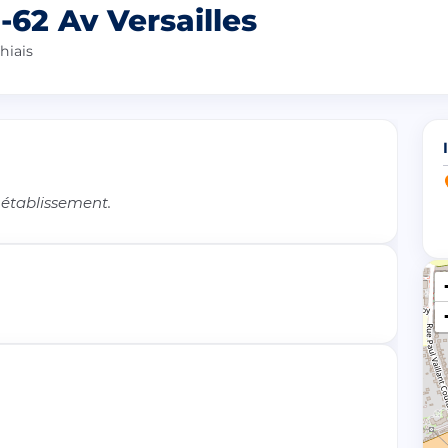
62 Av Versailles
hiais
 établissement.