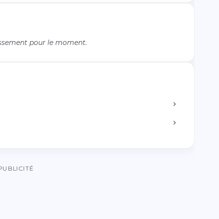
issement pour le moment.
PUBLICITÉ