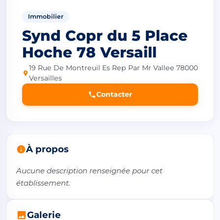
Immobilier
Synd Copr du 5 Place
Hoche 78 Versaill
19 Rue De Montreuil Es Rep Par Mr Vallee 78000
Versailles
Contacter
À propos
Aucune description renseignée pour cet 
établissement.
Galerie