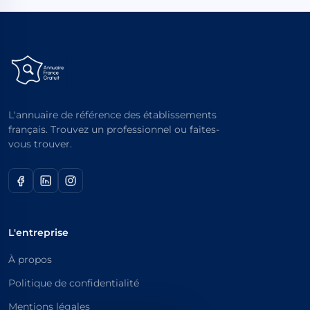
L'annuaire de référence des établissements
français. Trouvez un professionnel ou faites-
vous trouver.
L'entreprise
À propos
Politique de confidentialité
Mentions légales