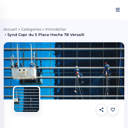
Panneau de gestion des cookies
Accueil
Catégories
Immobilier
Synd Copr du 5 Place Hoche 78 Versaill