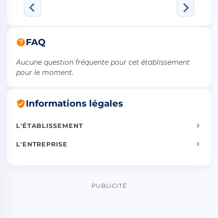
FAQ
Aucune question fréquente pour cet établissement
pour le moment.
Informations légales
L'ÉTABLISSEMENT
L'ENTREPRISE
PUBLICITÉ