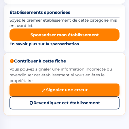
Établissements sponsorisés
Soyez le premier établissement de cette catégorie mis
en avant ici.
Sponsoriser mon établissement
En savoir plus sur la sponsorisation
Contribuer à cette fiche
Vous pouvez signaler une information incorrecte ou
revendiquer cet établissement si vous en êtes le
propriétaire.
Signaler une erreur
Revendiquer cet établissement