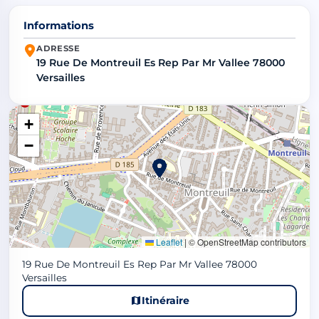
Informations
ADRESSE
19 Rue De Montreuil Es Rep Par Mr Vallee 78000
Versailles
+
−
Leaflet
|
© OpenStreetMap contributors
19 Rue De Montreuil Es Rep Par Mr Vallee 78000
Versailles
Itinéraire