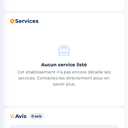
Services
Aucun service listé
Cet établissement n'a pas encore détaillé ses
services. Contactez-les directement pour en
savoir plus.
Avis
0 avis