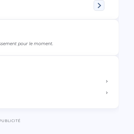
issement pour le moment.
PUBLICITÉ