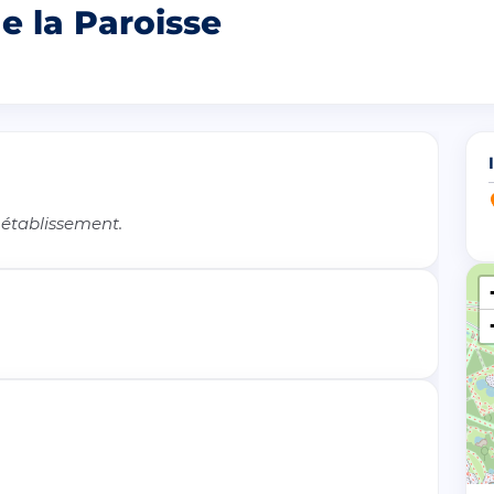
e la Paroisse
 établissement.