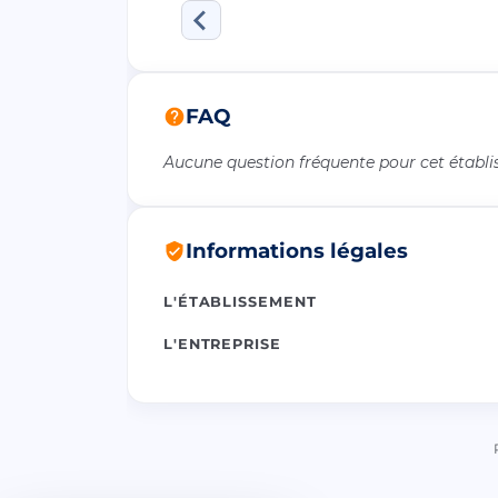
FAQ
Aucune question fréquente pour cet établ
Informations légales
L'ÉTABLISSEMENT
L'ENTREPRISE